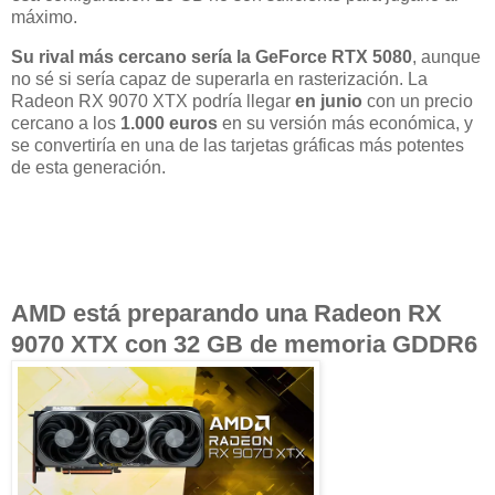
máximo.
Su rival más cercano sería la GeForce RTX 5080
, aunque
no sé si sería capaz de superarla en rasterización. La
Radeon RX 9070 XTX podría llegar
en junio
con un precio
cercano a los
1.000 euros
en su versión más económica, y
se convertiría en una de las tarjetas gráficas más potentes
de esta generación.
AMD está preparando una Radeon RX
9070 XTX con 32 GB de memoria GDDR6