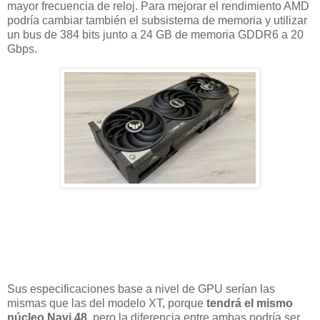
mayor frecuencia de reloj. Para mejorar el rendimiento AMD
podría cambiar también el subsistema de memoria y utilizar
un bus de 384 bits junto a 24 GB de memoria GDDR6 a 20
Gbps.
Sus especificaciones base a nivel de GPU serían las
mismas que las del modelo XT, porque
tendrá el mismo
núcleo Navi 48
, pero la diferencia entre ambas podría ser