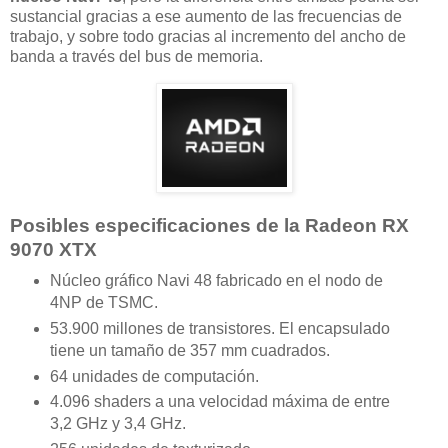
sustancial gracias a ese aumento de las frecuencias de
trabajo, y sobre todo gracias al incremento del ancho de
banda a través del bus de memoria.
Posibles especificaciones de la Radeon RX
9070 XTX
Núcleo gráfico Navi 48 fabricado en el nodo de
4NP de TSMC.
53.900 millones de transistores. El encapsulado
tiene un tamaño de 357 mm cuadrados.
64 unidades de computación.
4.096 shaders a una velocidad máxima de entre
3,2 GHz y 3,4 GHz.