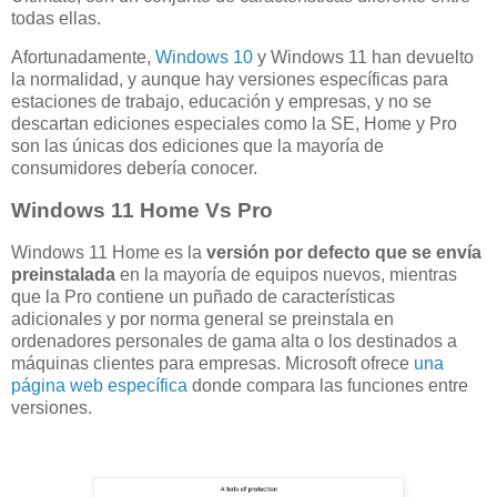
todas ellas.
Afortunadamente,
Windows 10
y Windows 11 han devuelto
la normalidad, y aunque hay versiones específicas para
estaciones de trabajo, educación y empresas, y no se
descartan ediciones especiales como la SE, Home y Pro
son las únicas dos ediciones que la mayoría de
consumidores debería conocer.
Windows 11 Home Vs Pro
Windows 11 Home es la
versión por defecto que se envía
preinstalada
en la mayoría de equipos nuevos, mientras
que la Pro contiene un puñado de características
adicionales y por norma general se preinstala en
ordenadores personales de gama alta o los destinados a
máquinas clientes para empresas. Microsoft ofrece
una
página web específica
donde compara las funciones entre
versiones.