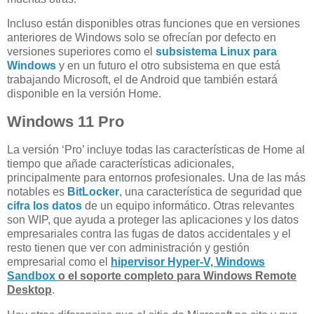
Incluso están disponibles otras funciones que en versiones
anteriores de Windows solo se ofrecían por defecto en
versiones superiores como el
subsistema Linux para
Windows
y en un futuro el otro subsistema en que está
trabajando Microsoft, el de Android que también estará
disponible en la versión Home.
Windows 11 Pro
La versión ‘Pro’ incluye todas las características de Home al
tiempo que añade características adicionales,
principalmente para entornos profesionales. Una de las más
notables es
BitLocker
, una característica de seguridad que
cifra los datos
de un equipo informático. Otras relevantes
son WIP, que ayuda a proteger las aplicaciones y los datos
empresariales contra las fugas de datos accidentales y el
resto tienen que ver con administración y gestión
empresarial como el
hipervisor Hyper-V, Windows
Sandbox
o el soporte completo para Windows Remote
Desktop
.