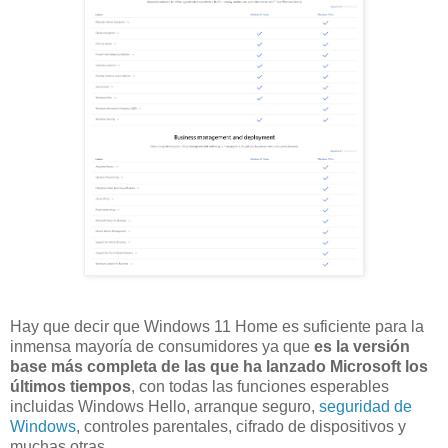
Hay que decir que Windows 11 Home es suficiente para la
inmensa mayoría de consumidores ya que
es la versión
base más completa de las que ha lanzado Microsoft los
últimos tiempos
, con todas las funciones esperables
incluidas Windows Hello, arranque seguro,
seguridad de
Windows
, controles parentales, cifrado de dispositivos y
muchas otras.