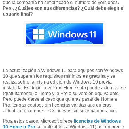
que la compañía ha simplificado el número de versiones.
Pero,
¿Cuáles son sus diferencias? ¿Cuál debe elegir el
usuario final?
La actualización a Windows 11 para equipos con Windows
10 que superen los requisitos mínimos
es gratuita
y se
realiza sobre la misma edición de Windows 10 previa
instalada. Es decir, la versión Home solo puede actualizarse
(gratuitamente) a Home y la Pro a su versión equivalente.
Pero puede darse el caso que quieras pasar de Home a
Pro, tengas equipos sin licencias válidas que quieras
actualizar o compres PCs nuevos sin sistema operativo.
Para estos casos, Microsoft ofrece
licencias de Windows
10 Home o Pro
(actualizables a Windows 11) por un precio