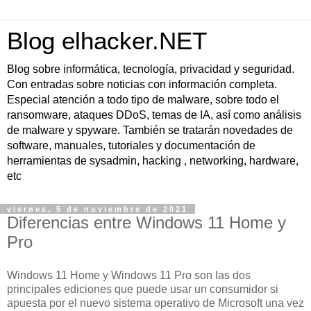
Blog elhacker.NET
Blog sobre informática, tecnología, privacidad y seguridad.
Con entradas sobre noticias con información completa.
Especial atención a todo tipo de malware, sobre todo el
ransomware, ataques DDoS, temas de IA, así como análisis
de malware y spyware. También se tratarán novedades de
software, manuales, tutoriales y documentación de
herramientas de sysadmin, hacking , networking, hardware,
etc
viernes, 5 de noviembre de 2021
Diferencias entre Windows 11 Home y
Pro
Windows 11 Home y Windows 11 Pro son las dos
principales ediciones que puede usar un consumidor si
apuesta por el nuevo sistema operativo de Microsoft una vez