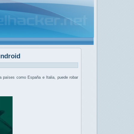
Android
 a países como España e Italia, puede robar