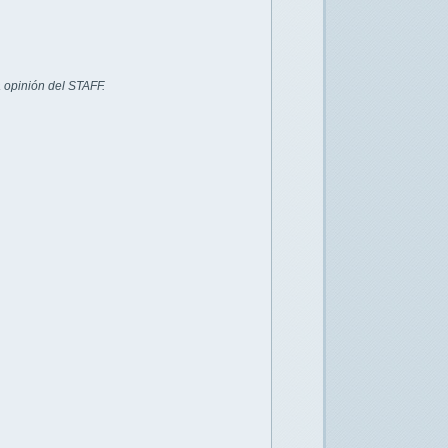
 opinión del STAFF.