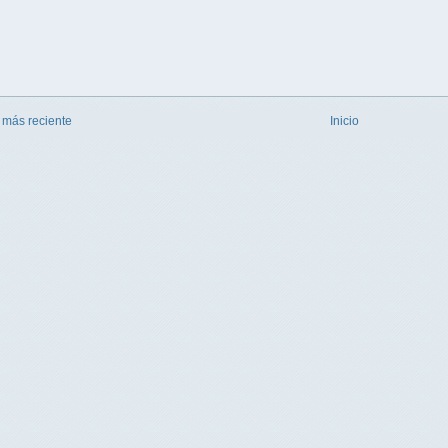
 más reciente
Inicio