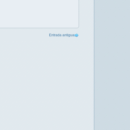
Entrada antigua