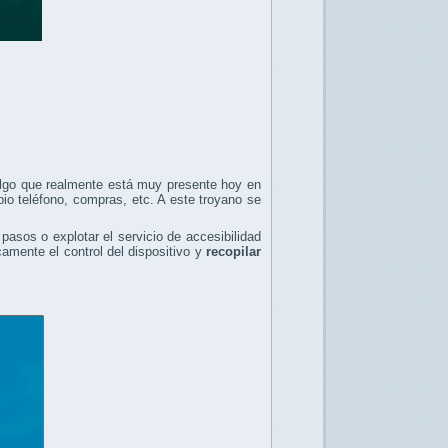
algo que realmente está muy presente hoy en
pio teléfono, compras, etc. A este troyano se
pasos o explotar el servicio de accesibilidad
icamente el control del dispositivo y
recopilar