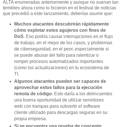
ALTA enumeradas anteriormente y aunque no suenan tan
temibles ahora como lo hicieron en el festival de noticias
que precedió a este lanzamiento, deberías asumir que:
Muchos atacantes descubrirán rápidamente
cómo explotar estos agujeros con fines de
DoS
. Eso podría causar interrupciones en el flujo
de trabajo, en el mejor de los casos, y problemas
de ciberseguridad, en el peor, especialmente si
se puede abusar del fallo para ralentizar o
romper procesos automatizados importantes
(como las actualizaciones) en tu ecosistema de
TI.
Algunos atacantes pueden ser capaces de
aprovechar estos fallos para la ejecución
remota de código
. Esto daría a los delincuentes
una buena oportunidad de utilizar servidores
web con trampas para subvertir el software
cliente utilizado para descargas seguras en su
propia empresa.
Si se encuentra una prueba de concepto