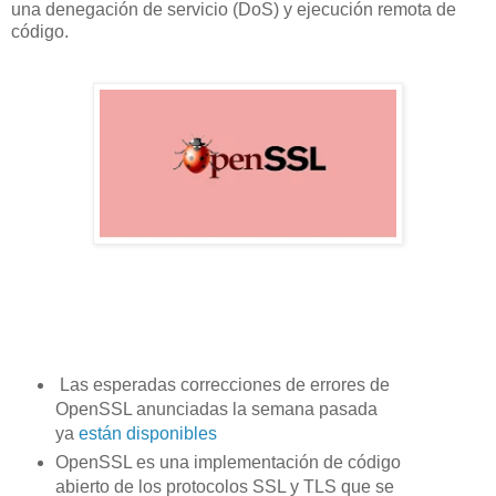
una denegación de servicio (DoS) y ejecución remota de
código.
Las esperadas correcciones de errores de
OpenSSL anunciadas la semana pasada
ya
están disponibles
OpenSSL es una implementación de código
abierto de los protocolos SSL y TLS que se