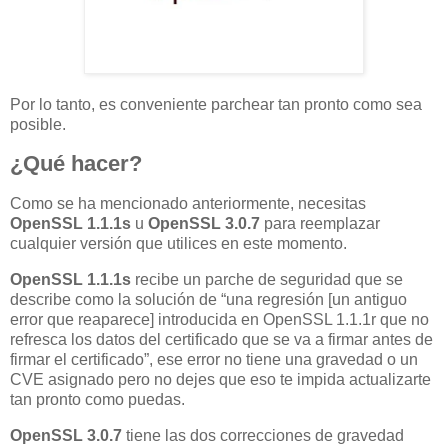
Por lo tanto, es conveniente parchear tan pronto como sea
posible.
¿Qué hacer?
Como se ha mencionado anteriormente, necesitas
OpenSSL 1.1.1s
u
OpenSSL 3.0.7
para reemplazar
cualquier versión que utilices en este momento.
OpenSSL 1.1.1s
recibe un parche de seguridad que se
describe como la solución de “una regresión [un antiguo
error que reaparece] introducida en OpenSSL 1.1.1r que no
refresca los datos del certificado que se va a firmar antes de
firmar el certificado”, ese error no tiene una gravedad o un
CVE asignado pero no dejes que eso te impida actualizarte
tan pronto como puedas.
OpenSSL 3.0.7
tiene las dos correcciones de gravedad