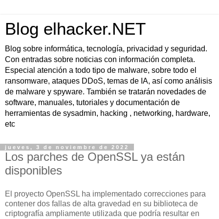
Blog elhacker.NET
Blog sobre informática, tecnología, privacidad y seguridad.
Con entradas sobre noticias con información completa.
Especial atención a todo tipo de malware, sobre todo el
ransomware, ataques DDoS, temas de IA, así como análisis
de malware y spyware. También se tratarán novedades de
software, manuales, tutoriales y documentación de
herramientas de sysadmin, hacking , networking, hardware,
etc
jueves, 3 de noviembre de 2022
Los parches de OpenSSL ya están
disponibles
El proyecto OpenSSL ha implementado correcciones para
contener dos fallas de alta gravedad en su biblioteca de
criptografía ampliamente utilizada que podría resultar en