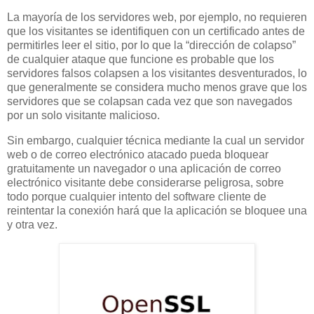
La mayoría de los servidores web, por ejemplo, no requieren
que los visitantes se identifiquen con un certificado antes de
permitirles leer el sitio, por lo que la “dirección de colapso”
de cualquier ataque que funcione es probable que los
servidores falsos colapsen a los visitantes desventurados, lo
que generalmente se considera mucho menos grave que los
servidores que se colapsan cada vez que son navegados
por un solo visitante malicioso.
Sin embargo, cualquier técnica mediante la cual un servidor
web o de correo electrónico atacado pueda bloquear
gratuitamente un navegador o una aplicación de correo
electrónico visitante debe considerarse peligrosa, sobre
todo porque cualquier intento del software cliente de
reintentar la conexión hará que la aplicación se bloquee una
y otra vez.