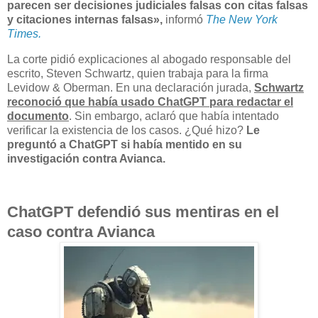
parecen ser decisiones judiciales falsas con citas falsas
y citaciones internas falsas»,
informó
The New York
Times.
La corte pidió explicaciones al abogado responsable del
escrito, Steven Schwartz, quien trabaja para la firma
Levidow & Oberman. En una declaración jurada,
Schwartz
reconoció que había usado ChatGPT para redactar el
documento
. Sin embargo, aclaró que había intentado
verificar la existencia de los casos. ¿Qué hizo?
Le
preguntó a ChatGPT si había mentido en su
investigación contra Avianca.
ChatGPT defendió sus mentiras en el
caso contra Avianca