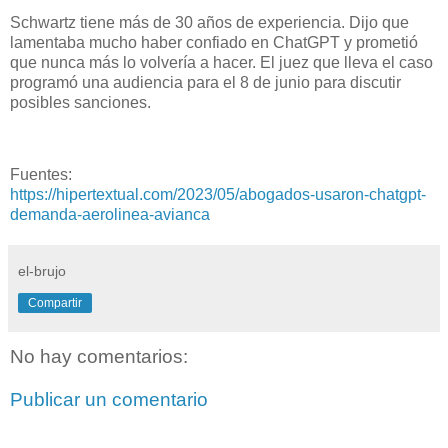
Schwartz tiene más de 30 años de experiencia. Dijo que
lamentaba mucho haber confiado en ChatGPT y prometió
que nunca más lo volvería a hacer. El juez que lleva el caso
programó una audiencia para el 8 de junio para discutir
posibles sanciones.
Fuentes:
https://hipertextual.com/2023/05/abogados-usaron-chatgpt-
demanda-aerolinea-avianca
el-brujo
Compartir
No hay comentarios:
Publicar un comentario