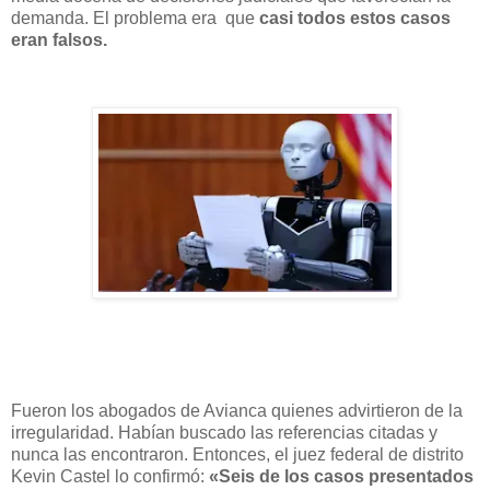
demanda. El problema era que
casi todos estos casos
eran falsos.
Fueron los abogados de Avianca quienes advirtieron de la
irregularidad. Habían buscado las referencias citadas y
nunca las encontraron. Entonces, el juez federal de distrito
Kevin Castel lo confirmó:
«Seis de los casos presentados