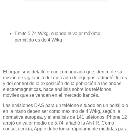
Emite 5,74 W/kg, cuando el valor máximo
permitido es de 4 W/kg
El organismo detalló en un comunicado que, dentro de su
misión de vigilancia del mercado de equipos radioeléctricos
y del control de la exposición de la población a las ondas
electromagnéticas, hace análisis sobre los teléfonos
móviles que se venden en el mercado francés.
Las emisiones DAS para un teléfono situado en un bolsillo o
en la mano deben ser como máximo de 4 W/kg, según la
normativa europea, y el análisis de 141 teléfonos iPhone 12
arrojó un valor medio de 5,74, añadió la ANFR. Como
consecuencia, Apple debe tomar rápidamente medidas para