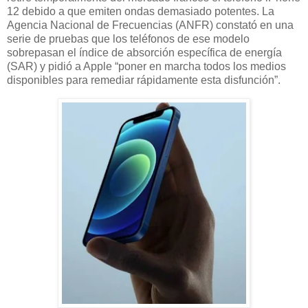
12 debido a que emiten ondas demasiado potentes. La
Agencia Nacional de Frecuencias (ANFR) constató en una
serie de pruebas que los teléfonos de ese modelo
sobrepasan el índice de absorción específica de energía
(SAR) y pidió a Apple “poner en marcha todos los medios
disponibles para remediar rápidamente esta disfunción”.