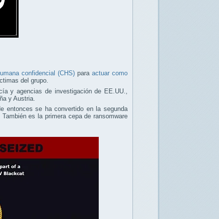
humana confidencial (CHS)
para
actuar como
ctimas del grupo.
licía y agencias de investigación de EE.UU.,
ña y Austria.
e entonces se ha convertido en la segunda
. También es la primera cepa de ransomware