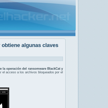
 obtiene algunas claves
de la operación del ransomware BlackCat y
r el acceso a los archivos bloqueados por el