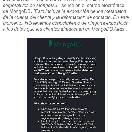
corporativos de MongoDB"
, se lee en el correo electrónico
de MongoDB.
"Esto incluye la exposición de los metadatos
de la cuenta del cliente y la información de contacto. En este
momento, NO tenemos conocimiento de ninguna exposición
a los datos que los clientes almacenan en MongoDB Atlas"
.