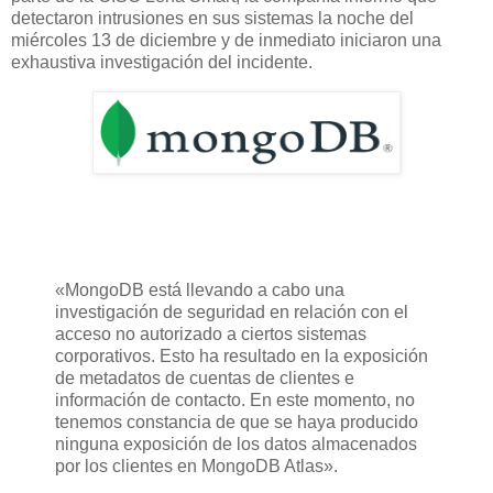
detectaron intrusiones en sus sistemas la noche del
miércoles 13 de diciembre y de inmediato iniciaron una
exhaustiva investigación del incidente.
«MongoDB está llevando a cabo una
investigación de seguridad en relación con el
acceso no autorizado a ciertos sistemas
corporativos. Esto ha resultado en la exposición
de metadatos de cuentas de clientes e
información de contacto. En este momento, no
tenemos constancia de que se haya producido
ninguna exposición de los datos almacenados
por los clientes en MongoDB Atlas».