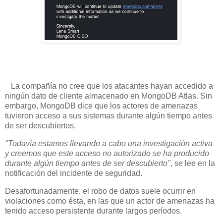
La compañía no cree que los atacantes hayan accedido a
ningún dato de cliente almacenado en MongoDB Atlas. Sin
embargo, MongoDB dice que los actores de amenazas
tuvieron acceso a sus sistemas durante algún tiempo antes
de ser descubiertos.
"Todavía estamos llevando a cabo una investigación activa
y creemos que este acceso no autorizado se ha producido
durante algún tiempo antes de ser descubierto"
, se lee en la
notificación del incidente de seguridad.
Desafortunadamente, el robo de datos suele ocurrir en
violaciones como ésta, en las que un actor de amenazas ha
tenido acceso persistente durante largos períodos.