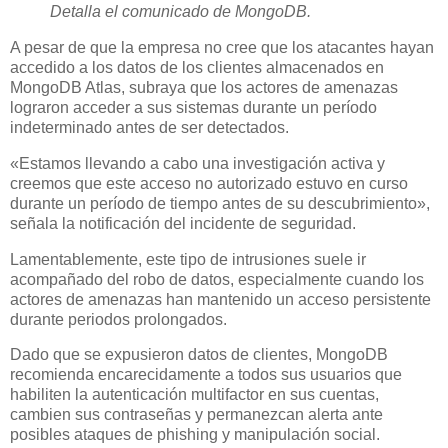
Detalla el comunicado de MongoDB.
A pesar de que la empresa no cree que los atacantes hayan
accedido a los datos de los clientes almacenados en
MongoDB Atlas, subraya que los actores de amenazas
lograron acceder a sus sistemas durante un período
indeterminado antes de ser detectados.
«Estamos llevando a cabo una investigación activa y
creemos que este acceso no autorizado estuvo en curso
durante un período de tiempo antes de su descubrimiento»,
señala la notificación del incidente de seguridad.
Lamentablemente, este tipo de intrusiones suele ir
acompañado del robo de datos, especialmente cuando los
actores de amenazas han mantenido un acceso persistente
durante periodos prolongados.
Dado que se expusieron datos de clientes, MongoDB
recomienda encarecidamente a todos sus usuarios que
habiliten la autenticación multifactor en sus cuentas,
cambien sus contraseñas y permanezcan alerta ante
posibles ataques de phishing y manipulación social.