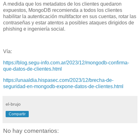
A medida que los metadatos de los clientes quedaron
expuestos, MongoDB recomienda a todos los clientes
habilitar la autenticación multifactor en sus cuentas, rotar las
contraseñas y estar atentos a posibles ataques dirigidos de
phishing e ingeniería social.
Vía:
https://blog.segu-info.com.ar/2023/12/mongodb-confirma-
que-datos-de-clientes.html
https://unaaldia.hispasec.com/2023/12/brecha-de-
seguridad-en-mongodb-expone-datos-de-clientes.html
el-brujo
Compartir
No hay comentarios: