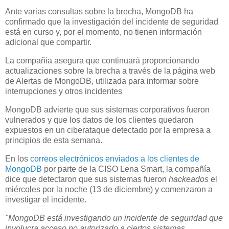
Ante varias consultas sobre la brecha, MongoDB ha
confirmado que la investigación del incidente de seguridad
está en curso y, por el momento, no tienen información
adicional que compartir.
La compañía asegura que continuará proporcionando
actualizaciones sobre la brecha a través de la página web
de Alertas de MongoDB, utilizada para informar sobre
interrupciones y otros incidentes
MongoDB advierte que sus sistemas corporativos fueron
vulnerados y que los datos de los clientes quedaron
expuestos en un ciberataque detectado por la empresa a
principios de esta semana.
En los
correos electrónicos enviados a los clientes de
MongoDB
por parte de la CISO Lena Smart, la compañía
dice que detectaron que sus sistemas fueron
hackeados
el
miércoles por la noche (13 de diciembre) y comenzaron a
investigar el incidente.
"MongoDB está investigando un incidente de seguridad que
involucra acceso no autorizado a ciertos sistemas