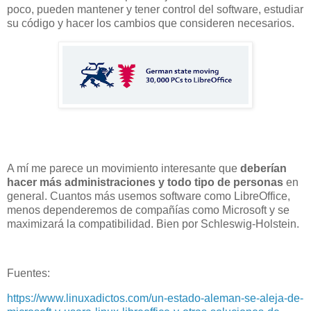
poco, pueden mantener y tener control del software, estudiar
su código y hacer los cambios que consideren necesarios.
A mí me parece un movimiento interesante que
deberían
hacer más administraciones y todo tipo de personas
en
general. Cuantos más usemos software como LibreOffice,
menos dependeremos de compañías como Microsoft y se
maximizará la compatibilidad. Bien por Schleswig-Holstein.
Fuentes:
https://www.linuxadictos.com/un-estado-aleman-se-aleja-de-