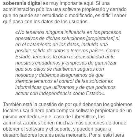
soberanía digital
es muy importante aquí. Si una
administración pública usa software propietario y cerrado
que no puede ser estudiado o modificado, es difícil saber
qué pasa con los datos de los usuarios.
«
No tenemos ninguna influencia en los procesos
operativos de dichas soluciones [propietarias] ni
en el tratamiento de los datos, incluida una
posible salida de datos a terceros países.
Como
Estado, tenemos la gran responsabilidad ante
nuestros ciudadanos y empresas de garantizar
que sus datos se mantienen seguros con
nosotros y debemos asegurarnos de que
siempre tenemos el control de las soluciones
informáticas que utilizamos y de que podemos
actuar con independencia como Estado
«.
También está la cuestión de por qué deberían los gobiernos
locales usar dinero para comprar software propietario de un
mismo vendedor. En el caso de LibreOffice, las
administraciones tienen muchas más opciones de donde
obtener el software y el soporte, y pueden pagar a
desarrolladores locales para mejorarlo. Por si esto fuera