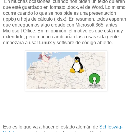
En muchas ocasiones, cuando nos piden un texto quieren
que esté guardado en formato .docx, el de Word. Lo mismo
ocurre cuando lo que se nos pide es una presentación
(.pptx) u hoja de cálculo (.xlsx). En resumen, todos esperan
que entreguemos algo creado con Microsoft 365, antes
Microsoft Office. En mi opinión, el motivo es que está muy
extendido, pero mucho cambiarían las cosas si la gente
empezara a usar
Linux
y software de código abierto.
Eso es lo que va a hacer el estado alemán de
Schleswig-