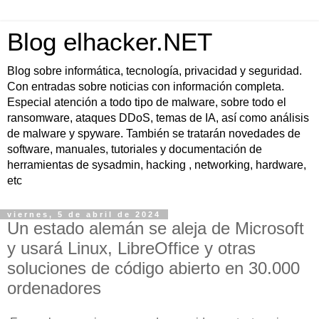
Blog elhacker.NET
Blog sobre informática, tecnología, privacidad y seguridad.
Con entradas sobre noticias con información completa.
Especial atención a todo tipo de malware, sobre todo el
ransomware, ataques DDoS, temas de IA, así como análisis
de malware y spyware. También se tratarán novedades de
software, manuales, tutoriales y documentación de
herramientas de sysadmin, hacking , networking, hardware,
etc
viernes, 5 de abril de 2024
Un estado alemán se aleja de Microsoft
y usará Linux, LibreOffice y otras
soluciones de código abierto en 30.000
ordenadores