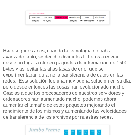
Hace algunos años, cuando la tecnología no había
avanzado tanto, se decidió dividir los ficheros a enviar
desde un lugar a otro en paquetes de información de 1500
bytes y así evitar las altas tasas de error que se
experimentaban durante la transferencia de datos en las
redes. Esta solución fue una muy buena solución en su día,
pero desde entonces las cosas han evolucionado mucho.
Gracias a que los procesadores de nuestros servidores y
ordenadores han aumentado mucho, podemos ahora
aumentar el tamaño de estos paquetes mejorando el
rendimiento de los mismos y aumentando las velocidades
de transferencia de los archivos por nuestras redes.