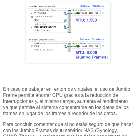
En caso de trabajar en entornos virtuales, el uso de Jumbo
Frame permite ahorrar CPU gracias a la reducción de
interrupciones y, al mismo tiempo, aumenta el rendimiento
ya que permite al sistema concentrarse en los datos de los
frames en lugar de los frames alrededor de los datos.
Para concluir, comentar que si no estás seguro de que hacer
con los Jumbo Frames de tu servidor NAS (Synology,