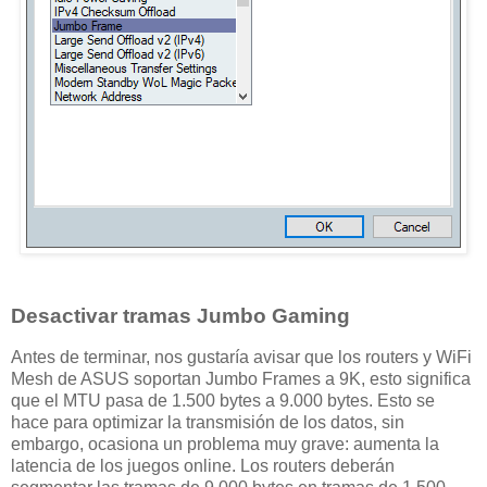
Desactivar tramas Jumbo Gaming
Antes de terminar, nos gustaría avisar que los routers y WiFi
Mesh de ASUS soportan Jumbo Frames a 9K, esto significa
que el MTU pasa de 1.500 bytes a 9.000 bytes. Esto se
hace para optimizar la transmisión de los datos, sin
embargo, ocasiona un problema muy grave: aumenta la
latencia de los juegos online. Los routers deberán