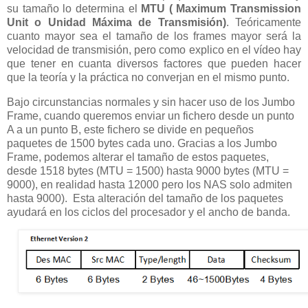
su tamaño lo determina el
MTU ( Maximum Transmission
Unit o Unidad Máxima de Transmisión)
. Teóricamente
cuanto mayor sea el tamaño de los frames mayor será la
velocidad de transmisión, pero como explico en el vídeo hay
que tener en cuanta diversos factores que pueden hacer
que la teoría y la práctica no converjan en el mismo punto.
Bajo circunstancias normales y sin hacer uso de los Jumbo
Frame, cuando queremos enviar un fichero desde un punto
A a un punto B, este fichero se divide en pequeños
paquetes de 1500 bytes cada uno. Gracias a los Jumbo
Frame, podemos alterar el tamaño de estos paquetes,
desde 1518 bytes (MTU = 1500) hasta 9000 bytes (MTU =
9000), en realidad hasta 12000 pero los NAS solo admiten
hasta 9000). Esta alteración del tamaño de los paquetes
ayudará en los ciclos del procesador y el ancho de banda.