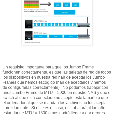
Un requisito importante para que los Jumbo Frame
funcionen correctamente, es que las tarjetas de red de todos
los dispositivos en nuestra red han de aceptar los Jumbo
Frames que hemos escogido (han de aceptarlos y hemos
de configurarlas correctamente). No podemos trabajar con
unos Jumbo Frame de MTU = 3000 en nuestro NAS y que el
switch al que está conectado no acepte este tamaño o que
el ordenador al que se mandan los archivos no los acepta
correctamente. Si este es el caso, os trabajará al tamaño
estándar de MTU = 1500 o nos podrá llegar a dar errores.