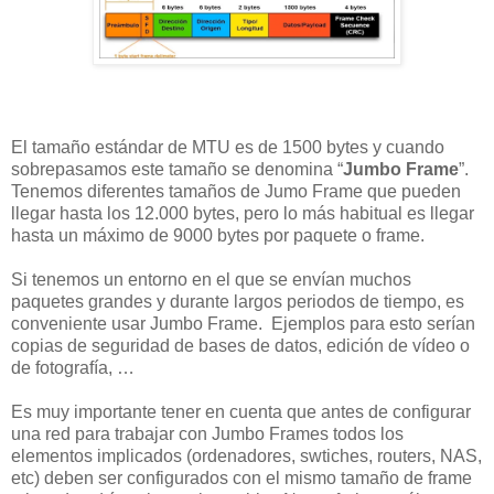
El tamaño estándar de MTU es de 1500 bytes y cuando
sobrepasamos este tamaño se denomina “
Jumbo Frame
”.
Tenemos diferentes tamaños de Jumo Frame que pueden
llegar hasta los 12.000 bytes, pero lo más habitual es llegar
hasta un máximo de 9000 bytes por paquete o frame.
Si tenemos un entorno en el que se envían muchos
paquetes grandes y durante largos periodos de tiempo, es
conveniente usar Jumbo Frame. Ejemplos para esto serían
copias de seguridad de bases de datos, edición de vídeo o
de fotografía, …
Es muy importante tener en cuenta que antes de configurar
una red para trabajar con Jumbo Frames todos los
elementos implicados (ordenadores, swtiches, routers, NAS,
etc) deben ser configurados con el mismo tamaño de frame