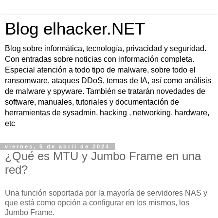
Blog elhacker.NET
Blog sobre informática, tecnología, privacidad y seguridad.
Con entradas sobre noticias con información completa.
Especial atención a todo tipo de malware, sobre todo el
ransomware, ataques DDoS, temas de IA, así como análisis
de malware y spyware. También se tratarán novedades de
software, manuales, tutoriales y documentación de
herramientas de sysadmin, hacking , networking, hardware,
etc
viernes, 5 de abril de 2024
¿Qué es MTU y Jumbo Frame en una
red?
Una función soportada por la mayoría de servidores NAS y
que está como opción a configurar en los mismos, los
Jumbo Frame.