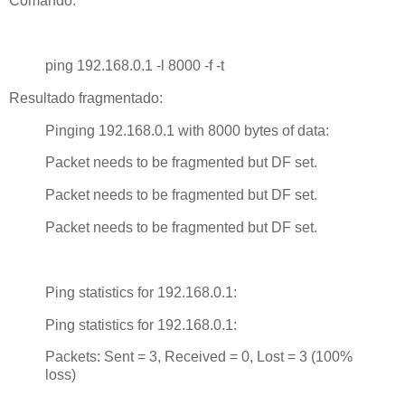
Comando:
ping 192.168.0.1 -l 8000 -f -t
Resultado fragmentado:
Pinging 192.168.0.1 with 8000 bytes of data:
Packet needs to be fragmented but DF set.
Packet needs to be fragmented but DF set.
Packet needs to be fragmented but DF set.
Ping statistics for 192.168.0.1:
Ping statistics for 192.168.0.1:
Packets: Sent = 3, Received = 0, Lost = 3 (100%
loss)