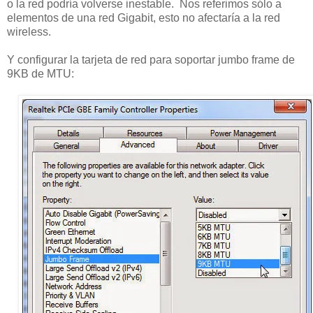
o la red podría volverse inestable. Nos referimos sólo a
elementos de una red Gigabit, esto no afectaría a la red
wireless.
Y configurar la tarjeta de red para soportar jumbo frame de
9KB de MTU: