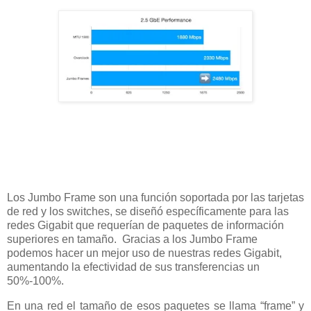
Los Jumbo Frame son una función soportada por las tarjetas
de red y los switches, se diseñó específicamente para las
redes Gigabit que requerían de paquetes de información
superiores en tamaño. Gracias a los Jumbo Frame
podemos hacer un mejor uso de nuestras redes Gigabit,
aumentando la efectividad de sus transferencias un
50%-100%.
En una red el tamaño de esos paquetes se llama “frame” y