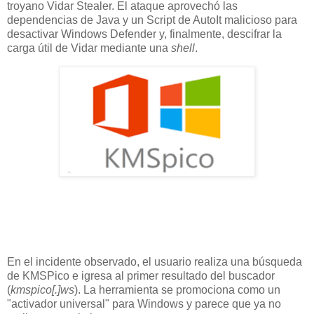
troyano Vidar Stealer. El ataque aprovechó las
dependencias de Java y un Script de AutoIt malicioso para
desactivar Windows Defender y, finalmente, descifrar la
carga útil de Vidar mediante una
shell
.
En el incidente observado, el usuario realiza una búsqueda
de KMSPico e igresa al primer resultado del buscador
(
kmspico[.]ws
). La herramienta se promociona como un
"activador universal" para Windows y parece que ya no