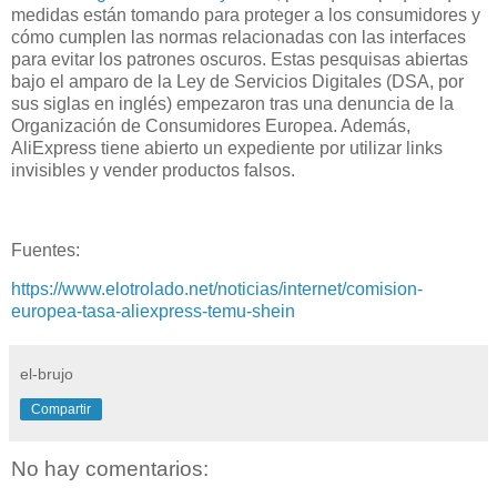
medidas están tomando para proteger a los consumidores y
cómo cumplen las normas relacionadas con las interfaces
para evitar los patrones oscuros. Estas pesquisas abiertas
bajo el amparo de la Ley de Servicios Digitales (DSA, por
sus siglas en inglés) empezaron tras una denuncia de la
Organización de Consumidores Europea. Además,
AliExpress tiene abierto un expediente por utilizar links
invisibles y vender productos falsos.
Fuentes:
https://www.elotrolado.net/noticias/internet/comision-
europea-tasa-aliexpress-temu-shein
el-brujo
Compartir
No hay comentarios: