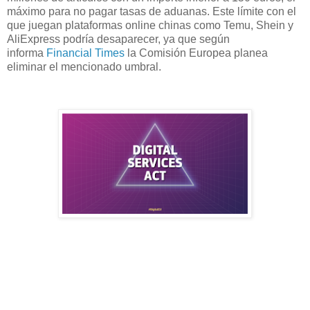
máximo para no pagar tasas de aduanas. Este límite con el
que juegan plataformas online chinas como Temu, Shein y
AliExpress podría desaparecer, ya que según
informa
Financial Times
la Comisión Europea planea
eliminar el mencionado umbral.