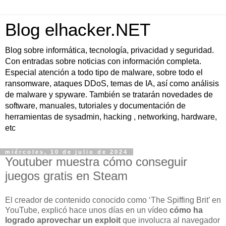
Blog elhacker.NET
Blog sobre informática, tecnología, privacidad y seguridad.
Con entradas sobre noticias con información completa.
Especial atención a todo tipo de malware, sobre todo el
ransomware, ataques DDoS, temas de IA, así como análisis
de malware y spyware. También se tratarán novedades de
software, manuales, tutoriales y documentación de
herramientas de sysadmin, hacking , networking, hardware,
etc
miércoles, 10 de julio de 2024
Youtuber muestra cómo conseguir
juegos gratis en Steam
El creador de contenido conocido como ‘The Spiffing Brit’ en
YouTube, explicó hace unos días en un vídeo
cómo ha
logrado aprovechar un exploit
que involucra al navegador