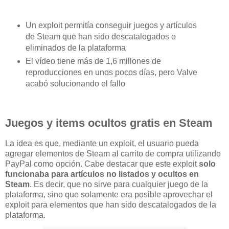
Un exploit permitía conseguir juegos y artículos
de Steam que han sido descatalogados o
eliminados de la plataforma
El vídeo tiene más de 1,6 millones de
reproducciones en unos pocos días, pero Valve
acabó solucionando el fallo
Juegos y items ocultos gratis en Steam
La idea es que, mediante un exploit, el usuario pueda
agregar elementos de Steam al carrito de compra utilizando
PayPal como opción. Cabe destacar que este exploit
solo
funcionaba para artículos no listados y ocultos en
Steam
. Es decir, que no sirve para cualquier juego de la
plataforma, sino que solamente era posible aprovechar el
exploit para elementos que han sido descatalogados de la
plataforma.