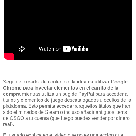
Según el creador de contenido,
la idea es utilizar Google
Chrome para inyectar elementos en el carrito de la
compra
mientras utiliza un bug de PayPal para acceder a
títulos y elementos de juego descatalogados u ocultos de la
plataforma. Esto permite acceder a aquellos títulos que han
sido eliminados de Steam o incluso añadir antiguos items
de CSGO a tu cuenta (que luego puedes vender por dinero
real).
El usuario explica en el vídeo que no es una acción que