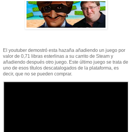
El youtuber demostró esta hazaña añadiendo un juego por
valor de 0,71 libras esterlinas a su carrito de Steam y
añadiendo después otro juego. Este último juego se trata de
uno de esos títulos descatalogados de la plataforma, es
decir, que no se pueden comprar.