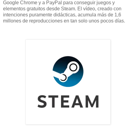
Google Chrome y a PayPal para conseguir juegos y
elementos gratuitos desde Steam. El vídeo, creado con
intenciones puramente didácticas, acumula más de 1,6
millones de reproducciones en tan solo unos pocos días.