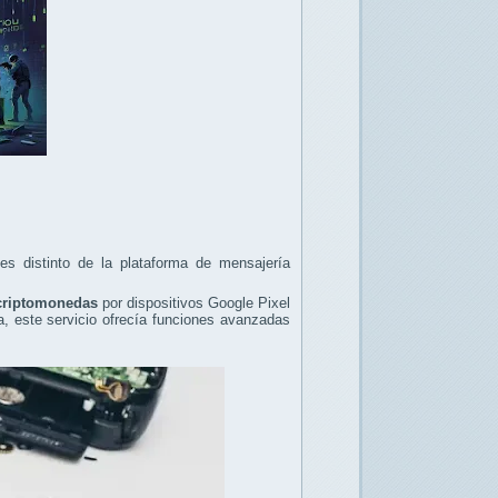
 es distinto de la plataforma de mensajería
 criptomonedas
por dispositivos Google Pixel
a, este servicio ofrecía funciones avanzadas