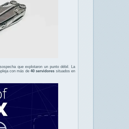
sospecha que explotaron un punto débil. La
ompleja con más de
40 servidores
situados en