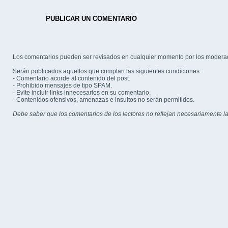
PUBLICAR UN COMENTARIO
Los comentarios pueden ser revisados en cualquier momento por los modera
Serán publicados aquellos que cumplan las siguientes condiciones:
- Comentario acorde al contenido del post.
- Prohibido mensajes de tipo SPAM.
- Evite incluir links innecesarios en su comentario.
- Contenidos ofensivos, amenazas e insultos no serán permitidos.
Debe saber que los comentarios de los lectores no reflejan necesariamente la