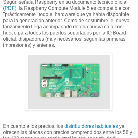
Según señala Raspberry en su documento técnico oficial
(
PDF
), la Raspberry Compute Module 5 es compatible con
"prácticamente" todo el hardware que ya había disponible
para la generación anterior. Como de costumbre, el nuevo
lanzamiento llega acompañado de una nueva caja con
hueco para todos los puertos soportados por la IO Board
oficial, disipadores (muy necesarios, según las primeras
impresiones) y antenas.
En cuanto a los precios, los
distribuidores habituales
ya
ofrecen las placas con precios comprendidos entre los 58 y