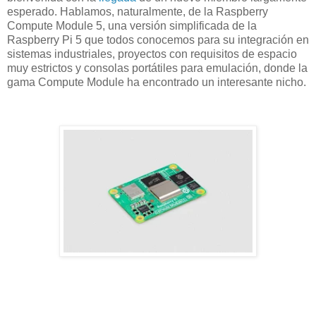
esperado. Hablamos, naturalmente, de la Raspberry
Compute Module 5, una versión simplificada de la
Raspberry Pi 5 que todos conocemos para su integración en
sistemas industriales, proyectos con requisitos de espacio
muy estrictos y consolas portátiles para emulación, donde la
gama Compute Module ha encontrado un interesante nicho.