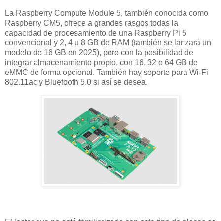
La Raspberry Compute Module 5, también conocida como
Raspberry CM5, ofrece a grandes rasgos todas la
capacidad de procesamiento de una Raspberry Pi 5
convencional y 2, 4 u 8 GB de RAM (también se lanzará un
modelo de 16 GB en 2025), pero con la posibilidad de
integrar almacenamiento propio, con 16, 32 o 64 GB de
eMMC de forma opcional. También hay soporte para Wi-Fi
802.11ac y Bluetooth 5.0 si así se desea.