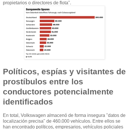
propietarios o directores de flota".
Políticos, espías y visitantes de
prostíbulos entre los
conductores potencialmente
identificados
En total, Volkswagen almacenó de forma insegura "datos de
localización precisa" de 460.000 vehículos. Entre ellos se
han encontrado políticos, empresarios, vehículos policiales