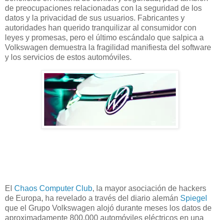
de preocupaciones relacionadas con la seguridad de los
datos y la privacidad de sus usuarios. Fabricantes y
autoridades han querido tranquilizar al consumidor con
leyes y promesas, pero el último escándalo que salpica a
Volkswagen demuestra la fragilidad manifiesta del software
y los servicios de estos automóviles.
El
Chaos Computer Club
, la mayor asociación de hackers
de Europa, ha revelado a través del diario alemán
Spiegel
que el Grupo Volkswagen alojó durante meses los datos de
aproximadamente 800.000 automóviles eléctricos en una