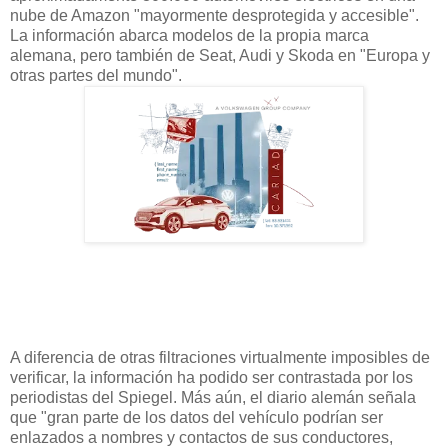
nube de Amazon "mayormente desprotegida y accesible".
La información abarca modelos de la propia marca
alemana, pero también de Seat, Audi y Skoda en "Europa y
otras partes del mundo".
A diferencia de otras filtraciones virtualmente imposibles de
verificar, la información ha podido ser contrastada por los
periodistas del Spiegel. Más aún, el diario alemán señala
que "gran parte de los datos del vehículo podrían ser
enlazados a nombres y contactos de sus conductores,