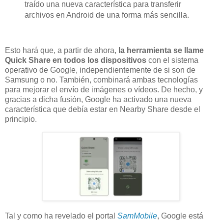
traído una nueva característica para transferir
archivos en Android de una forma más sencilla.
Esto hará que, a partir de ahora,
la herramienta se llame
Quick Share en todos los dispositivos
con el sistema
operativo de Google, independientemente de si son de
Samsung o no. También, combinará ambas tecnologías
para mejorar el envío de imágenes o vídeos. De hecho, y
gracias a dicha fusión, Google ha activado una nueva
característica que debía estar en Nearby Share desde el
principio.
Tal y como ha revelado el portal
SamMobile
, Google está