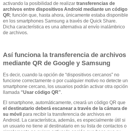
activando la posibilidad de realizar
transferencias de
archivos entre dispositivos Android mediante un código
QR
; función que, hasta ahora, únicamente estaba disponible
en los smartphones Samsung a través de Quick Share.
Dicha característica es una alternativa al envío inalámbrico
de archivos.
Así funciona la transferencia de archivos
mediante QR de Google y Samsung
Es decir, cuando la opción de “dispositivos cercanos” no
funcione correctamente o por cualquier motivo no detecte un
smartphone cercano, los usuarios podrán activar otra opción
llamada
“Usar código QR”
.
El smartphone, automáticamente, creará un código QR que
el destinatario deberá escanear a través de la cámara de
su móvil
para recibir la transferencia de archivos en
Android. La característica, además, es especialmente útil si
un usuario no tiene al destinatario en su lista de contactos o