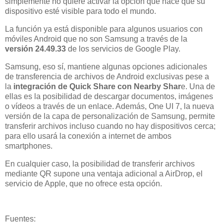
simplemente no quiere activar la opción que hace que su
dispositivo esté visible para todo el mundo.
La función ya está disponible para algunos usuarios con
móviles Android que no son Samsung a través de la
versión 24.49.33
de los servicios de Google Play.
Samsung, eso sí, mantiene algunas opciones adicionales
de transferencia de archivos de Android exclusivas pese a
la
integración de Quick Share con Nearby Shar
e. Una de
ellas es la posibilidad de descargar documentos, imágenes
o vídeos a través de un enlace. Además, One UI 7, la nueva
versión de la capa de personalización de Samsung, permite
transferir archivos incluso cuando no hay dispositivos cerca;
para ello usará la conexión a internet de ambos
smartphones.
En cualquier caso, la posibilidad de transferir archivos
mediante QR supone una ventaja adicional a AirDrop, el
servicio de Apple, que no ofrece esta opción.
Fuentes: