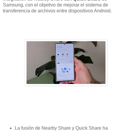
Samsung, con el objetivo de mejorar el sistema de
transferencia de archivos entre dispositivos Android.
La fusión de Nearby Share y Quick Share ha