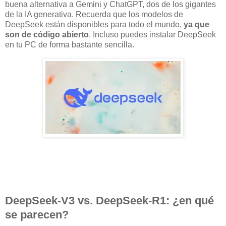
buena alternativa a Gemini y ChatGPT, dos de los gigantes
de la IA generativa. Recuerda que los modelos de
DeepSeek están disponibles para todo el mundo,
ya que
son de código abierto
. Incluso puedes instalar DeepSeek
en tu PC de forma bastante sencilla.
DeepSeek-V3 vs. DeepSeek-R1: ¿en qué
se parecen?