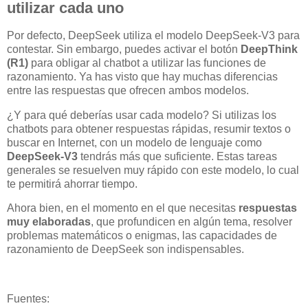
utilizar cada uno
Por defecto, DeepSeek utiliza el modelo DeepSeek-V3 para
contestar. Sin embargo, puedes activar el botón
DeepThink
(R1)
para obligar al chatbot a utilizar las funciones de
razonamiento. Ya has visto que hay muchas diferencias
entre las respuestas que ofrecen ambos modelos.
¿Y para qué deberías usar cada modelo? Si utilizas los
chatbots para obtener respuestas rápidas, resumir textos o
buscar en Internet, con un modelo de lenguaje como
DeepSeek-V3
tendrás más que suficiente. Estas tareas
generales se resuelven muy rápido con este modelo, lo cual
te permitirá ahorrar tiempo.
Ahora bien, en el momento en el que necesitas
respuestas
muy elaboradas
, que profundicen en algún tema, resolver
problemas matemáticos o enigmas, las capacidades de
razonamiento de DeepSeek son indispensables.
Fuentes: