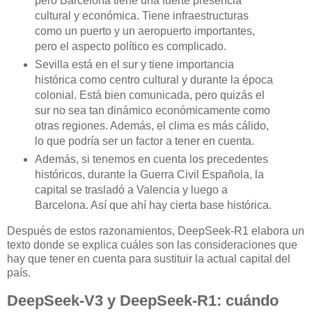
pero Barcelona tiene una fuerte presencia
cultural y económica. Tiene infraestructuras
como un puerto y un aeropuerto importantes,
pero el aspecto político es complicado.
Sevilla está en el sur y tiene importancia
histórica como centro cultural y durante la época
colonial. Está bien comunicada, pero quizás el
sur no sea tan dinámico económicamente como
otras regiones. Además, el clima es más cálido,
lo que podría ser un factor a tener en cuenta.
Además, si tenemos en cuenta los precedentes
históricos, durante la Guerra Civil Española, la
capital se trasladó a Valencia y luego a
Barcelona. Así que ahí hay cierta base histórica.
Después de estos razonamientos, DeepSeek-R1 elabora un
texto donde se explica cuáles son las consideraciones que
hay que tener en cuenta para sustituir la actual capital del
país.
DeepSeek-V3 y DeepSeek-R1: cuándo