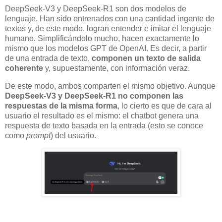
DeepSeek-V3 y DeepSeek-R1 son dos modelos de
lenguaje. Han sido entrenados con una cantidad ingente de
textos y, de este modo, logran entender e imitar el lenguaje
humano. Simplificándolo mucho, hacen exactamente lo
mismo que los modelos GPT de OpenAI. Es decir, a partir
de una entrada de texto,
componen un texto de salida
coherente
y, supuestamente, con información veraz.
De este modo, ambos comparten el mismo objetivo. Aunque
DeepSeek-V3 y DeepSeek-R1 no componen las
respuestas de la misma forma
, lo cierto es que de cara al
usuario el resultado es el mismo: el chatbot genera una
respuesta de texto basada en la entrada (esto se conoce
como
prompt
) del usuario.