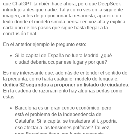
que ChatGPT también hace ahora, pero que DeepSeek
introdujo antes que nadie. Tal y como ves en la siguiente
imagen, antes de proporcionar la respuesta, aparece un
texto donde el modelo simula pensar en voz alta y explica
cada uno de los pasos que sigue hasta llegar a la
conclusión final.
En el anterior ejemplo le pregunto esto:
Si la capital de España no fuera Madrid, ¿qué
ciudad debería ocupar ese lugar y por qué?
Es muy interesante que, además de entender el sentido de
la pregunta, como haría cualquier modelo de lenguaje,
dedica 32 segundos a proponer un listado de ciudades
.
En la cadena de razonamiento hay algunas perlas como
estas:
Barcelona es un gran centro económico, pero
está el problema de la independencia de
Cataluña. Si la capital se trasladara allí, ¿podría
eso afectar a las tensiones políticas? Tal vez,