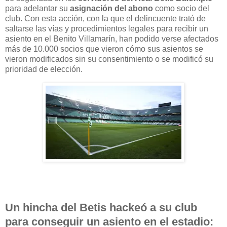
para adelantar su
asignación del abono
como socio del
club. Con esta acción, con la que el delincuente trató de
saltarse las vías y procedimientos legales para recibir un
asiento en el Benito Villamarín, han podido verse afectados
más de 10.000 socios que vieron cómo sus asientos se
vieron modificados sin su consentimiento o se modificó su
prioridad de elección.
Un hincha del Betis hackeó a su club
para conseguir un asiento en el estadio: