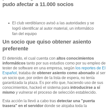
pudo afectar a 11.000 socios
El club verdiblanco avisó a las autoridades y se
logró identificar al autor material, un informático
fan del equipo
Un socio que quiso obtener asiento
preferente
El detenido, el cual cuenta con
altos conocimientos
informáticos
tanto por sus estudios como por su empleo de
tester de software en una empresa, según
los reportes de El
Español
, trataba de
obtener asiento como abonado
al ser
un socio que, por orden de la lista de espera, no tenía
garantizada la plaza. Es por ello que, haciendo uso de sus
conocimientos, hackeó el sistema para
introducirse a sí
mismo
y vulnerar el proceso de selección establecido.
Esta acción la llevó a cabo tras
detectar una "puerta
trasera" en el servidor
donde se alojaba toda la