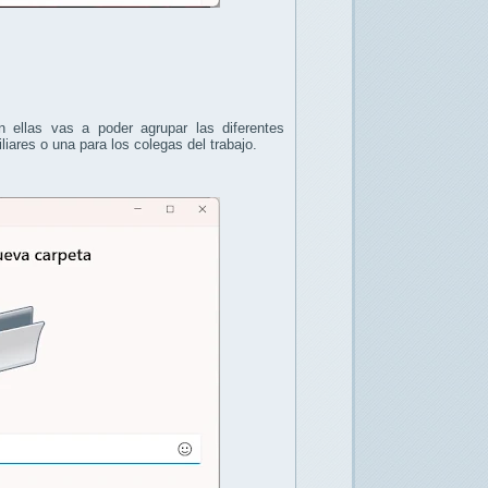
n ellas vas a poder agrupar las diferentes
ares o una para los colegas del trabajo.