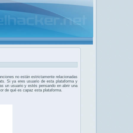
nciones no están estrictamente relacionadas
ats. Si ya eres usuario de esta plataforma y
as un usuario y estés pensando en abrir una
jor de qué es capaz esta plataforma.