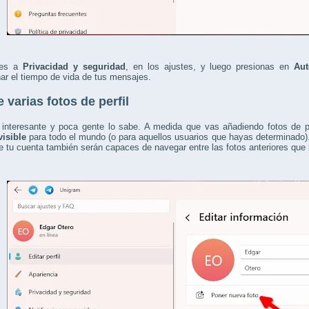
des a
Privacidad y seguridad
, en los ajustes, y luego presionas en
Aut
ar el tiempo de vida de tus mensajes.
 varias fotos de perfil
 interesante y poca gente lo sabe. A medida que vas añadiendo fotos de p
visible
para todo el mundo (o para aquellos usuarios que hayas determinado)
e tu cuenta también serán capaces de navegar entre las fotos anteriores que