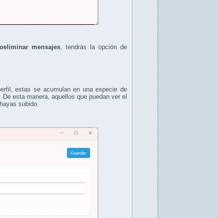
oeliminar mensajes
, tendrás la opción de
erfil, estas se acumulan en una especie de
. De esta manera, aquellos que puedan ver el
 hayas subido.