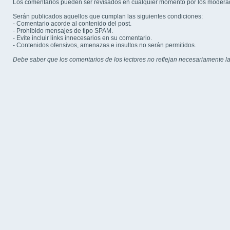
Los comentarios pueden ser revisados en cualquier momento por los modera
Serán publicados aquellos que cumplan las siguientes condiciones:
- Comentario acorde al contenido del post.
- Prohibido mensajes de tipo SPAM.
- Evite incluir links innecesarios en su comentario.
- Contenidos ofensivos, amenazas e insultos no serán permitidos.
Debe saber que los comentarios de los lectores no reflejan necesariamente la