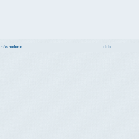
 más reciente
Inicio