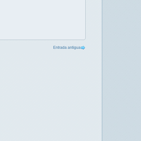
Entrada antigua