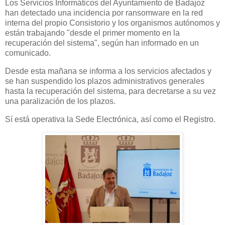
Los Servicios Informáticos del Ayuntamiento de Badajoz
han detectado una incidencia por ransomware en la red
interna del propio Consistorio y los organismos autónomos y
están trabajando "desde el primer momento en la
recuperación del sistema", según han informado en un
comunicado.
Desde esta mañana se informa a los servicios afectados y
se han suspendido los plazos administrativos generales
hasta la recuperación del sistema, para decretarse a su vez
una paralización de los plazos.
Sí está operativa la Sede Electrónica, así como el Registro.