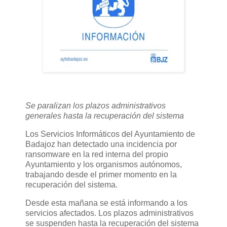
Se paralizan los plazos administrativos
generales hasta la recuperación del sistema
Los Servicios Informáticos del Ayuntamiento de
Badajoz han detectado una incidencia por
ransomware en la red interna del propio
Ayuntamiento y los organismos autónomos,
trabajando desde el primer momento en la
recuperación del sistema.
Desde esta mañana se está informando a los
servicios afectados. Los plazos administrativos
se suspenden hasta la recuperación del sistema