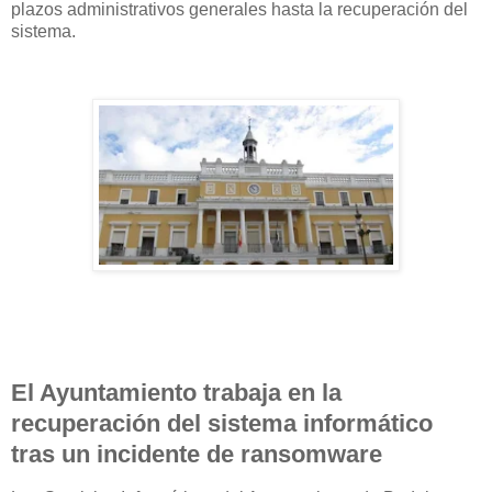
plazos administrativos generales hasta la recuperación del
sistema.
El Ayuntamiento trabaja en la
recuperación del sistema informático
tras un incidente de ransomware