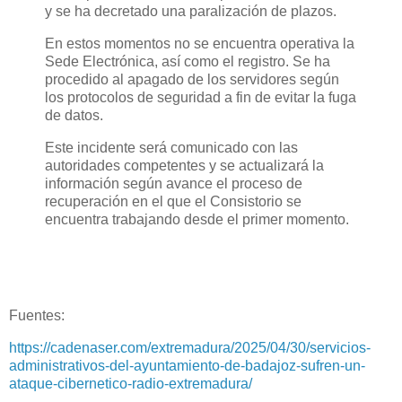
y se ha decretado una paralización de plazos.
En estos momentos no se encuentra operativa la
Sede Electrónica, así como el registro. Se ha
procedido al apagado de los servidores según
los protocolos de seguridad a fin de evitar la fuga
de datos.
Este incidente será comunicado con las
autoridades competentes y se actualizará la
información según avance el proceso de
recuperación en el que el Consistorio se
encuentra trabajando desde el primer momento.
Fuentes:
https://cadenaser.com/extremadura/2025/04/30/servicios-
administrativos-del-ayuntamiento-de-badajoz-sufren-un-
ataque-cibernetico-radio-extremadura/