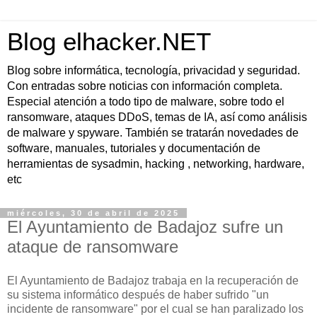
Blog elhacker.NET
Blog sobre informática, tecnología, privacidad y seguridad.
Con entradas sobre noticias con información completa.
Especial atención a todo tipo de malware, sobre todo el
ransomware, ataques DDoS, temas de IA, así como análisis
de malware y spyware. También se tratarán novedades de
software, manuales, tutoriales y documentación de
herramientas de sysadmin, hacking , networking, hardware,
etc
miércoles, 30 de abril de 2025
El Ayuntamiento de Badajoz sufre un
ataque de ransomware
El Ayuntamiento de Badajoz trabaja en la recuperación de
su sistema informático después de haber sufrido "un
incidente de ransomware" por el cual se han paralizado los