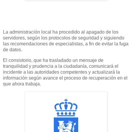
La administración local ha procedido al apagado de los
servidores, según los protocolos de seguridad y siguiendo
las recomendaciones de especialistas, a fin de evitar la fuga
de datos.
El consistorio, que ha trasladado un mensaje de
tranquilidad y prudencia a la ciudadanía, comunicará el
incidente a las autoridades competentes y actualizará la
información según avance el proceso de recuperación en el
que ahora trabaja.