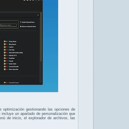
 optimización gestionando las opciones de
incluye un apartado de personalización que
nú de inicio, el explorador de archivos, las