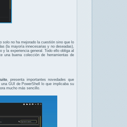
 solo no ha mejorado la cuestión sino que lo
adas (la mayoría innecesarias y no deseadas),
 y la experiencia general. Todo ello obliga al
ste una buena colección de herramientas de
uito
, presenta importantes novedades que
o una GUI de PowerShell lo que implicaba su
hora mucho más sencillo.