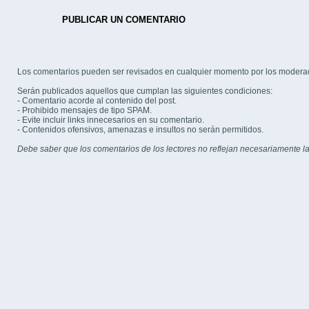
PUBLICAR UN COMENTARIO
Los comentarios pueden ser revisados en cualquier momento por los modera
Serán publicados aquellos que cumplan las siguientes condiciones:
- Comentario acorde al contenido del post.
- Prohibido mensajes de tipo SPAM.
- Evite incluir links innecesarios en su comentario.
- Contenidos ofensivos, amenazas e insultos no serán permitidos.
Debe saber que los comentarios de los lectores no reflejan necesariamente la