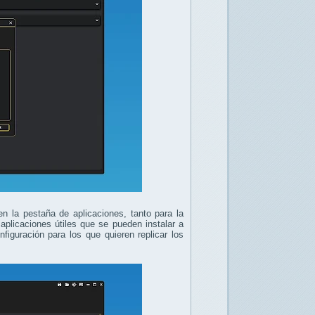
en la pestaña de aplicaciones, tanto para la
aplicaciones útiles que se pueden instalar a
iguración para los que quieren replicar los