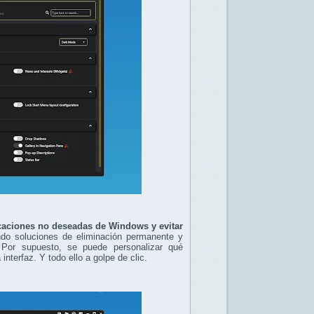
icaciones no deseadas de Windows y
evitar
ndo soluciones de eliminación permanente y
. Por supuesto, se puede personalizar qué
nterfaz. Y todo ello a golpe de clic.