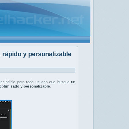
rápido y personalizable
scindible para todo usuario que busque un
optimizado y personalizable
.