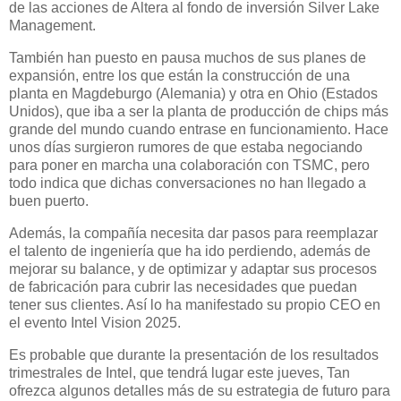
de las acciones de Altera al fondo de inversión Silver Lake
Management.
También han puesto en pausa muchos de sus planes de
expansión, entre los que están la construcción de una
planta en Magdeburgo (Alemania) y otra en Ohio (Estados
Unidos), que iba a ser la planta de producción de chips más
grande del mundo cuando entrase en funcionamiento. Hace
unos días surgieron rumores de que estaba negociando
para poner en marcha una colaboración con TSMC, pero
todo indica que dichas conversaciones no han llegado a
buen puerto.
Además, la compañía necesita dar pasos para reemplazar
el talento de ingeniería que ha ido perdiendo, además de
mejorar su balance, y de optimizar y adaptar sus procesos
de fabricación para cubrir las necesidades que puedan
tener sus clientes. Así lo ha manifestado su propio CEO en
el evento Intel Vision 2025.
Es probable que durante la presentación de los resultados
trimestrales de Intel, que tendrá lugar este jueves, Tan
ofrezca algunos detalles más de su estrategia de futuro para