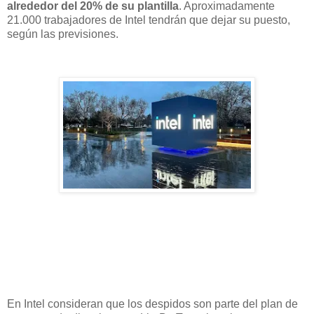
alrededor del 20% de su plantilla
. Aproximadamente
21.000 trabajadores de Intel tendrán que dejar su puesto,
según las previsiones.
En Intel consideran que los despidos son parte del plan de