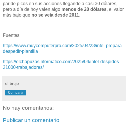
par de picos en sus acciones llegando a casi 30 dólares,
pero a día de hoy valen algo
menos de 20 dólares
, el valor
más bajo que
no se veía desde 2011
.
Fuentes:
https://www.muycomputerpro.com/2025/04/23/intel-prepara-
despedir-plantilla
https://elchapuzasinformatico.com/2025/04/intel-despidos-
21000-trabajadores/
el-brujo
Compartir
No hay comentarios:
Publicar un comentario