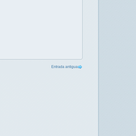
Entrada antigua