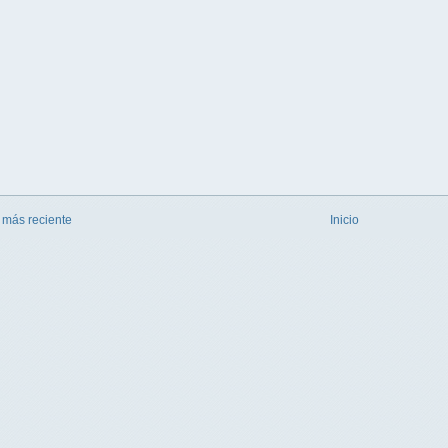
 más reciente
Inicio