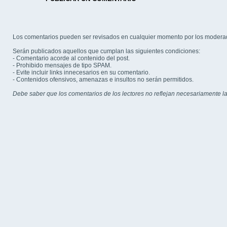
Los comentarios pueden ser revisados en cualquier momento por los modera
Serán publicados aquellos que cumplan las siguientes condiciones:
- Comentario acorde al contenido del post.
- Prohibido mensajes de tipo SPAM.
- Evite incluir links innecesarios en su comentario.
- Contenidos ofensivos, amenazas e insultos no serán permitidos.
Debe saber que los comentarios de los lectores no reflejan necesariamente la