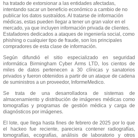
ha tratado de extorsionar a las entidades afectadas,
intentando sacar un beneficio económico a cambio de no
publicar los datos sustraídos. Al tratarse de información
médicas, estas pueden llegar a tener un gran valor en el
mercado, ya que incluyen información privada de clientes.
Estafadores dedicados a ataques de ingeniería social, como
phishing o cualquier tipo de fraude, son los principales
compradores de esta clase de información.
Según difundió el sitio especializado en seguridad
informática Birmingham Cyber Arms LTD, los cientos de
miles de datos pertenecen a 30 clínicas y sanatorios
privados y fueron obtenidos a partir de un ataque de cadena
de suministros a un proveedor, InformeMedico.
Se trata de una desarrolladora de sistemas de
almacenamiento y distribución de imágenes médicas como
tomografías y programas de gestión médica y carga de
diagnósticos por imágenes.
El lote, que llega hasta fines de febrero de 2025 por lo que
el hackeo fue reciente, pareciera contener radiografías,
tomografías, ecografías, análisis de laboratorio y otros