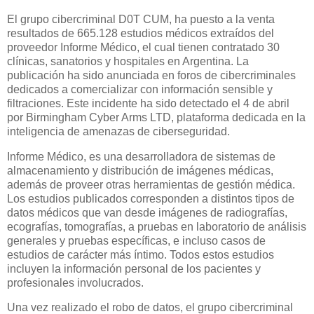
El grupo cibercriminal D0T CUM, ha puesto a la venta
resultados de 665.128 estudios médicos extraídos del
proveedor Informe Médico, el cual tienen contratado 30
clínicas, sanatorios y hospitales en Argentina. La
publicación ha sido anunciada en foros de cibercriminales
dedicados a comercializar con información sensible y
filtraciones. Este incidente ha sido detectado el 4 de abril
por Birmingham Cyber Arms LTD, plataforma dedicada en la
inteligencia de amenazas de ciberseguridad.
Informe Médico, es una desarrolladora de sistemas de
almacenamiento y distribución de imágenes médicas,
además de proveer otras herramientas de gestión médica.
Los estudios publicados corresponden a distintos tipos de
datos médicos que van desde imágenes de radiografías,
ecografías, tomografías, a pruebas en laboratorio de análisis
generales y pruebas específicas, e incluso casos de
estudios de carácter más íntimo. Todos estos estudios
incluyen la información personal de los pacientes y
profesionales involucrados.
Una vez realizado el robo de datos, el grupo cibercriminal