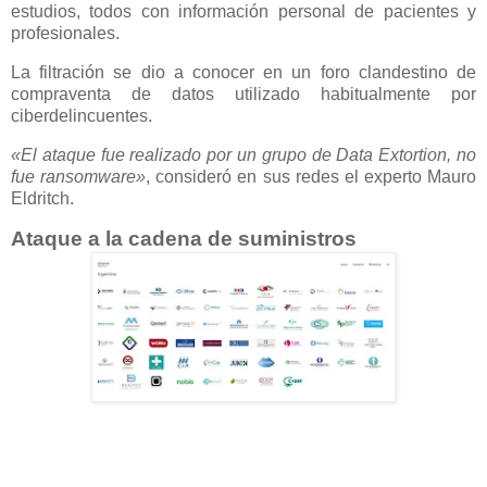
estudios, todos con información personal de pacientes y
profesionales.
La filtración se dio a conocer en un foro clandestino de
compraventa de datos utilizado habitualmente por
ciberdelincuentes.
«El ataque fue realizado por un grupo de Data Extortion, no
fue ransomware»
, consideró en sus redes el experto Mauro
Eldritch.
Ataque a la cadena de suministros