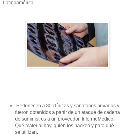
Latinoamérica.
Pertenecen a 30 clínicas y sanatorios privados y
fueron obtenidos a partir de un ataque de cadena
de suministros a un proveedor, InformeMedico.
Qué material hay, quién los hackeó y para qué
se utilizan.