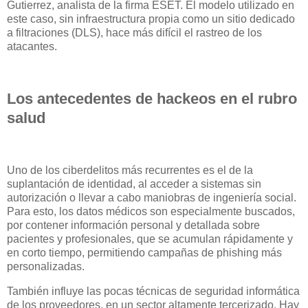
Gutierrez, analista de la firma ESET. El modelo utilizado en
este caso, sin infraestructura propia como un sitio dedicado
a filtraciones (DLS), hace más difícil el rastreo de los
atacantes.
Los antecedentes de hackeos en el rubro
salud
Uno de los ciberdelitos más recurrentes es el de la
suplantación de identidad, al acceder a sistemas sin
autorización o llevar a cabo maniobras de ingeniería social.
Para esto, los datos médicos son especialmente buscados,
por contener información personal y detallada sobre
pacientes y profesionales, que se acumulan rápidamente y
en corto tiempo, permitiendo campañas de phishing más
personalizadas.
También influye las pocas técnicas de seguridad informática
de los proveedores, en un sector altamente tercerizado. Hay