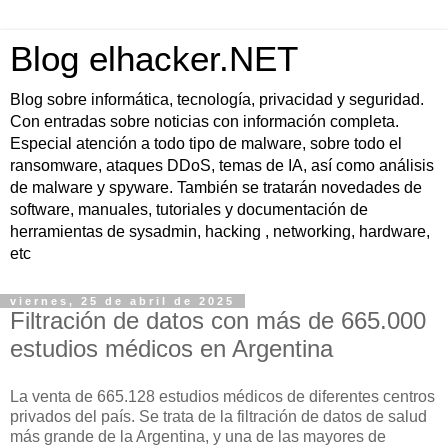
Blog elhacker.NET
Blog sobre informática, tecnología, privacidad y seguridad.
Con entradas sobre noticias con información completa.
Especial atención a todo tipo de malware, sobre todo el
ransomware, ataques DDoS, temas de IA, así como análisis
de malware y spyware. También se tratarán novedades de
software, manuales, tutoriales y documentación de
herramientas de sysadmin, hacking , networking, hardware,
etc
viernes, 25 de abril de 2025
Filtración de datos con más de 665.000
estudios médicos en Argentina
La venta de 665.128 estudios médicos de diferentes centros
privados del país. Se trata de la filtración de datos de salud
más grande de la Argentina, y una de las mayores de