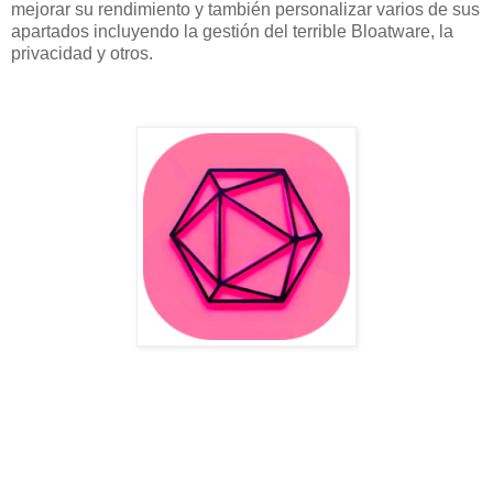
mejorar su rendimiento y también personalizar varios de sus
apartados incluyendo la gestión del terrible Bloatware, la
privacidad y otros.