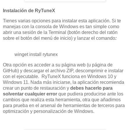
Instalación de RyTuneX
Tienes varias opciones para instalar esta aplicación. Si te
manejas con la consola de Windows es tan simple como
abrir una sesión de la Terminal (botón derecho del ratón
sobre el botón del menú de inicio) y lanzar el comando
:
winget install rytunex
Otra opción es acceder a su página web (u página de
GitHub) y descargar el archivo ZIP, descomprimir e instalar
con el ejecutable. RyTuneX funciona en Windows 10 y
Windows 11. Nada más iniciarse, la aplicación recomienda
crear un punto de restauración y
debes hacerlo para
solventar cualquier error
que pudiera producirse ante los
cambios que realiza esta herramienta, otra que añadimos
para prueba en el arsenal de herramientas de terceros para
optimización y personalización de Windows.