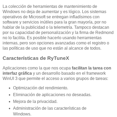
La colección de herramientas de mantenimiento de
Windows no deja de aumentar y es lógico. Los sistemas
operativos de Microsoft se entregan infladísimos con
software y servicios inútiles para la gran mayoría, por no
hablar de la publicidad o la telemetría. Tampoco destacan
por su capacidad de personalización y la firma de Redmond
no lo facilita. Es posible hacerlo usando herramientas
internas, pero son opciones avanzadas como el registro o
las políticas de uso que no están al alcance de todos.
Características de RyTuneX
Aplicaciones como la que nos ocupa
facilitan la tarea con
interfaz gráfica
y un desarrollo basado en el framework
WinUI 3 que permite el acceso a varios grupos de tareas:
Optimización del rendimiento.
Eliminación de aplicaciones no deseadas.
Mejora de la privacidad.
Administración de las características de
Windows.