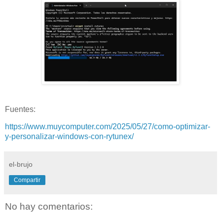
Fuentes:
https://www.muycomputer.com/2025/05/27/como-optimizar-
y-personalizar-windows-con-rytunex/
el-brujo
Compartir
No hay comentarios: