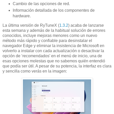
Cambio de las opciones de red.
Información detallada de los componentes de
hardware.
La última versión de RyTuneX (
1.3.2
) acaba de lanzarse
esta semana y además de la habitual solución de errores
conocidos, incluye mejoras menores como un nuevo
método más rápido y confiable para desinstalar el
navegador Edge y eliminar la insistencia de Microsoft en
volverlo a instalar con cada actualización o desactivar la
opción de ‘recomendados’ en el menú de inicio, una de
esas opciones molestas que no sabemos quién entendió
que podía ser útil. A pesar de su potencia, la interfaz es clara
y sencilla como verás en la imagen: