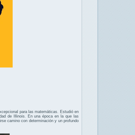
cepcional para las matemáticas. Estudió en
ad de Illinois. En una época en la que las
rirse camino con determinación y un profundo