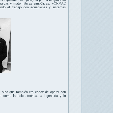
ebraicas y matemáticas simbólicas. FORMAC
itando el trabajo con ecuaciones y sistemas
 sino que también era capaz de operar con
como la física teórica, la ingeniería y la