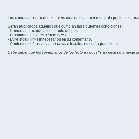
Los comentarios pueden ser revisados en cualquier momento por los modera
Serán publicados aquellos que cumplan las siguientes condiciones:
- Comentario acorde al contenido del post.
- Prohibido mensajes de tipo SPAM.
- Evite incluir links innecesarios en su comentario.
- Contenidos ofensivos, amenazas e insultos no serán permitidos.
Debe saber que los comentarios de los lectores no reflejan necesariamente la