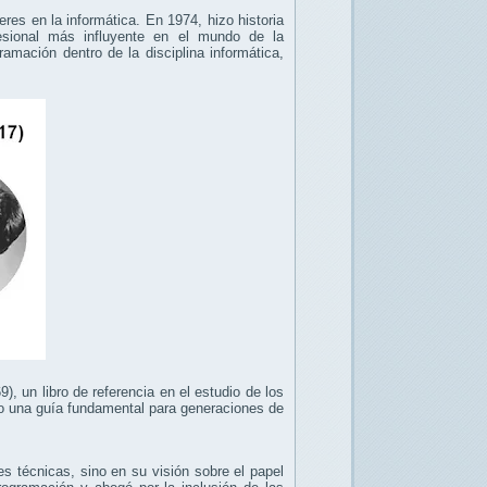
es en la informática. En 1974, hizo historia
fesional más influyente en el mundo de la
amación dentro de la disciplina informática,
 un libro de referencia en el estudio de los
do una guía fundamental para generaciones de
s técnicas, sino en su visión sobre el papel