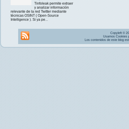
Tinfoleak permite extraer
y analizar información
relevante de la red Twitter mediante
técnicas OSINT ( Open-Source
Intelligence ). Si ya pe...
Copyleft © 2
Usamos Cookies pr
Los contenidos de este blog es