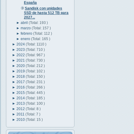
España
Sandisk con unidades
SSD de hasta 512 TB para
2027...
►
abril
(Total: 193 )
►
marzo
(Total: 157 )
►
febrero
(Total: 112 )
►
enero
(Total: 165 )
►
2024
(Total: 1110 )
►
2023
(Total: 710 )
►
2022
(Total: 967 )
►
2021
(Total: 730 )
►
2020
(Total: 212 )
►
2019
(Total: 102 )
►
2018
(Total: 150 )
►
2017
(Total: 231 )
►
2016
(Total: 266 )
►
2015
(Total: 445 )
►
2014
(Total: 185 )
►
2013
(Total: 100 )
►
2012
(Total: 8 )
►
2011
(Total: 7 )
►
2010
(Total: 15 )