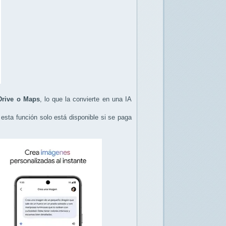
Drive o Maps
, lo que la convierte en una IA
 esta función solo está disponible si se paga