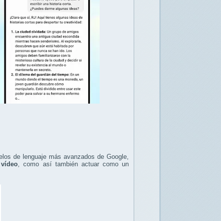
odelos de lenguaje más avanzados de Google,
 vídeo
, como así también actuar como un