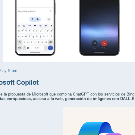
Play Store
osoft Copilot
es la propuesta de Microsoft que combina ChatGPT con los servicios de Bing
tas enriquecidas, acceso a la web, generación de imágenes con DALL-E