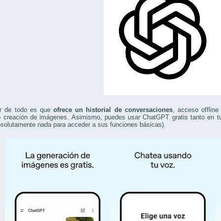
r de todo es que
ofrece un historial de conversaciones
, acceso offline
o creación de imágenes. Asimismo, puedes usar ChatGPT gratis tanto en tu
solutamente nada para acceder a sus funciones básicas).