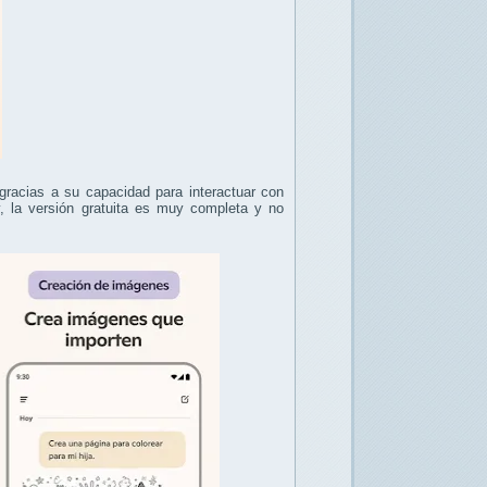
 gracias a su capacidad para interactuar con
, la versión gratuita es muy completa y no