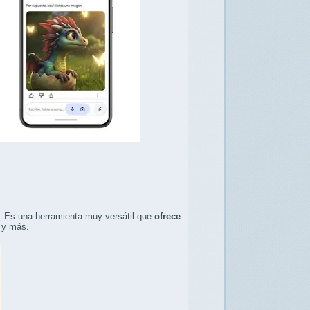
. Es una herramienta muy versátil que
ofrece
y más.