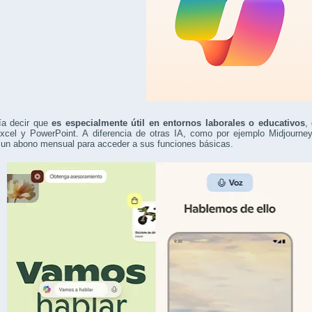
ía decir que
es especialmente útil en entornos laborales o educativos
,
xcel y PowerPoint. A diferencia de otras IA, como por ejemplo Midjourney
 un abono mensual para acceder a sus funciones básicas.