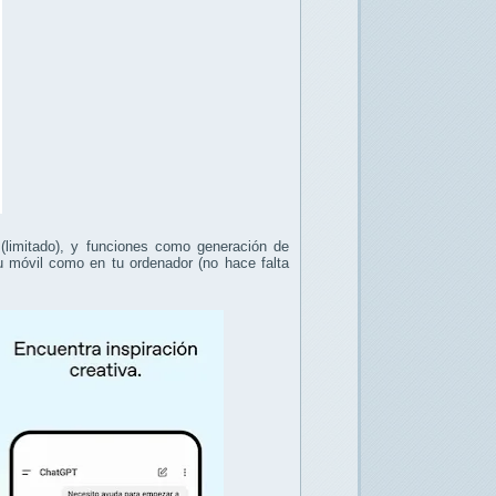
 (limitado), y funciones como generación de
 móvil como en tu ordenador (no hace falta