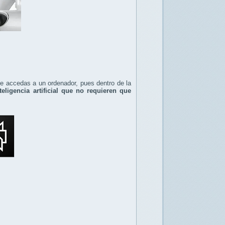
ue accedas a un ordenador, pues dentro de la
teligencia artificial que no requieren que