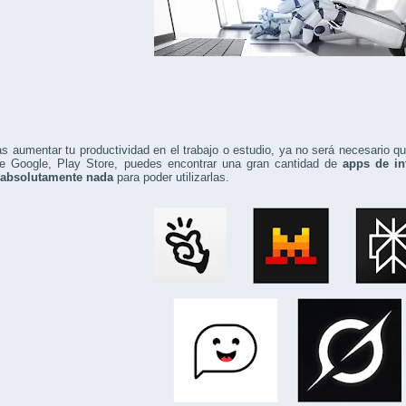
s aumentar tu productividad en el trabajo o estudio, ya no será necesario q
de Google, Play Store, puedes encontrar una gran cantidad de
apps de in
absolutamente nada
para poder utilizarlas.