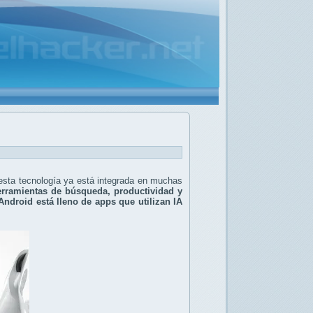
esta tecnología ya está integrada en muchas
herramientas de búsqueda, productividad y
Android está lleno de apps que utilizan IA