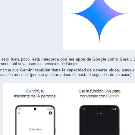
 esto fuera poco,
está integrada con las apps de Google como Gmail, 
mente útil si ya usas los servicios de Google.
marcar que
Gemini también tiene la capacidad de generar vídeo
, aunque
ripción mensual (permite generar vídeos de hasta 8 segundos de duración).