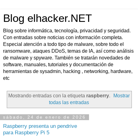
Blog elhacker.NET
Blog sobre informática, tecnología, privacidad y seguridad.
Con entradas sobre noticias con información completa.
Especial atención a todo tipo de malware, sobre todo el
ransomware, ataques DDoS, temas de IA, así como análisis
de malware y spyware. También se tratarán novedades de
software, manuales, tutoriales y documentación de
herramientas de sysadmin, hacking , networking, hardware,
etc
Mostrando entradas con la etiqueta
raspberry
.
Mostrar
todas las entradas
sábado, 24 de enero de 2026
Raspberry presenta un pendrive
para Raspberry Pi 5