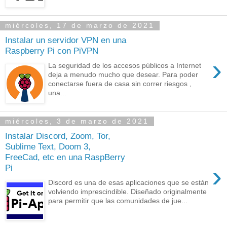
miércoles, 17 de marzo de 2021
Instalar un servidor VPN en una
Raspberry Pi con PiVPN
›
La seguridad de los accesos públicos a Internet
deja a menudo mucho que desear. Para poder
conectarse fuera de casa sin correr riesgos ,
una...
miércoles, 3 de marzo de 2021
Instalar Discord, Zoom, Tor,
Sublime Text, Doom 3,
FreeCad, etc en una RaspBerry
›
Pi
Discord es una de esas aplicaciones que se están
volviendo imprescindible. Diseñado originalmente
para permitir que las comunidades de jue...