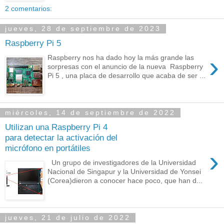
2 comentarios:
jueves, 28 de septiembre de 2023
Raspberry Pi 5
›
Raspberry nos ha dado hoy la más grande las
sorpresas con el anuncio de la nueva Raspberry
Pi 5 , una placa de desarrollo que acaba de ser ...
miércoles, 14 de septiembre de 2022
Utilizan una Raspberry Pi 4
para detectar la activación del
micrófono en portátiles
›
Un grupo de investigadores de la Universidad
Nacional de Singapur y la Universidad de Yonsei
(Corea)dieron a conocer hace poco, que han d...
jueves, 21 de julio de 2022