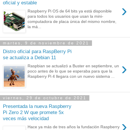
oficial y estable
›
Raspberry Pi OS de 64 bits ya está disponible
para todos los usuarios que usan la mini-
computadora de placa única del mismo nombre,
la má...
martes, 9 de noviembre de 2021
Distro oficial para RaspBerry Pi
se actualiza a Debian 11
›
Raspbian se actualizó a Buster en septiembre, un
poco antes de lo que se esperaba para que la
Raspberry Pi 4 llegara con un nuevo sistema ...
viernes, 29 de octubre de 2021
Presentada la nueva Raspberry
Pi Zero 2 W que promete 5x
veces más velocidad
›
Hace ya más de tres años la fundación Raspberry