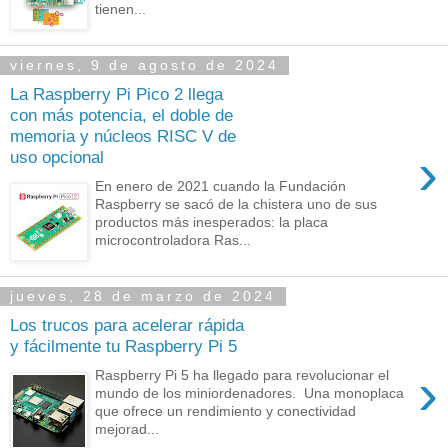
tienen...
viernes, 9 de agosto de 2024
La Raspberry Pi Pico 2 llega
con más potencia, el doble de
memoria y núcleos RISC V de
›
uso opcional
En enero de 2021 cuando la Fundación
Raspberry se sacó de la chistera uno de sus
productos más inesperados: la placa
microcontroladora Ras...
jueves, 28 de marzo de 2024
Los trucos para acelerar rápida
y fácilmente tu Raspberry Pi 5
›
Raspberry Pi 5 ha llegado para revolucionar el
mundo de los miniordenadores. Una monoplaca
que ofrece un rendimiento y conectividad
mejorad...