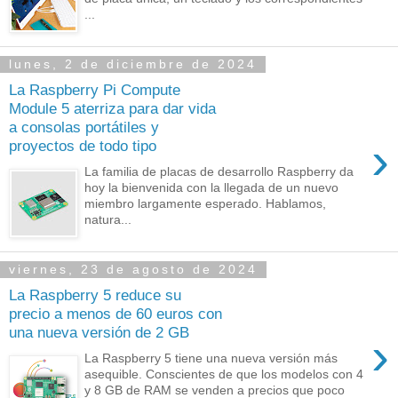
...
lunes, 2 de diciembre de 2024
La Raspberry Pi Compute
Module 5 aterriza para dar vida
a consolas portátiles y
›
proyectos de todo tipo
La familia de placas de desarrollo Raspberry da
hoy la bienvenida con la llegada de un nuevo
miembro largamente esperado. Hablamos,
natura...
viernes, 23 de agosto de 2024
La Raspberry 5 reduce su
precio a menos de 60 euros con
una nueva versión de 2 GB
›
La Raspberry 5 tiene una nueva versión más
asequible. Conscientes de que los modelos con 4
y 8 GB de RAM se venden a precios que poco