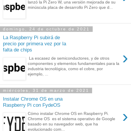
lanzó la Pi Zero W, una versión mejorada de su
minúscula placa de desarrollo Pi Zero que d...
domingo, 24 de octubre de 2021
La Raspberry Pi subirá de
precio por primera vez por la
falta de chips
›
La escasez de semiconductores, y de otros
componentes y elementos fundamentales para la
industria tecnológica, como el cobre, por
ejemplo, ...
miércoles, 31 de marzo de 2021
Instalar Chrome OS en una
Raspberry Pi con FydeOS
›
Cómo instalar Chrome OS en Raspberry Pi.
Chrome OS es el sistema operativo de Google
basado en su navegador web, que ha
evolucionado com...