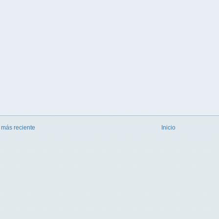
 más reciente
Inicio