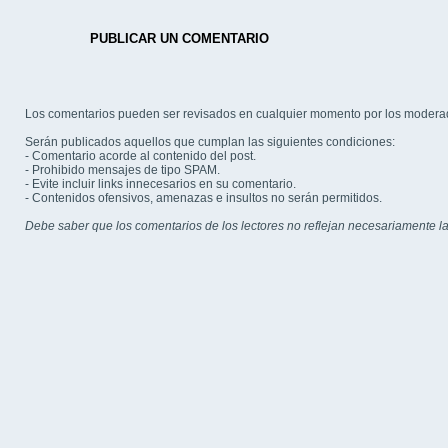
PUBLICAR UN COMENTARIO
Los comentarios pueden ser revisados en cualquier momento por los modera
Serán publicados aquellos que cumplan las siguientes condiciones:
- Comentario acorde al contenido del post.
- Prohibido mensajes de tipo SPAM.
- Evite incluir links innecesarios en su comentario.
- Contenidos ofensivos, amenazas e insultos no serán permitidos.
Debe saber que los comentarios de los lectores no reflejan necesariamente la