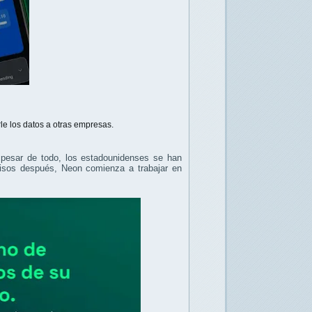
rle los datos a otras empresas.
pesar de todo, los estadounidenses se han
misos después, Neon comienza a trabajar en