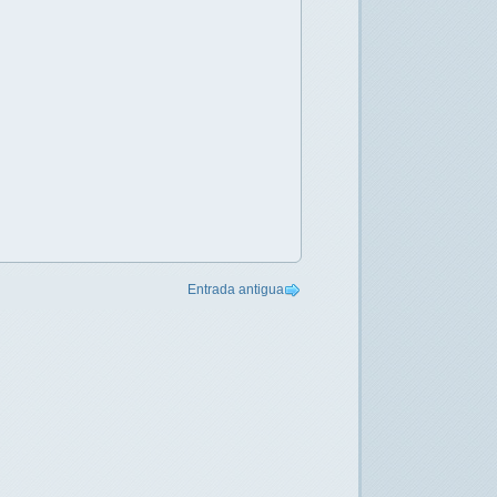
Entrada antigua