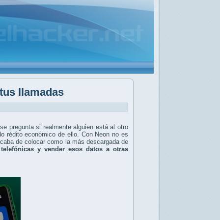
 tus llamadas
pregunta si realmente alguien está al otro
do rédito económico de ello. Con Neon no es
 acaba de colocar como la más descargada de
telefónicas y vender esos datos a otras