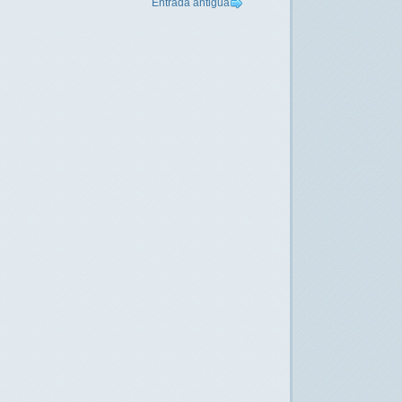
Entrada antigua