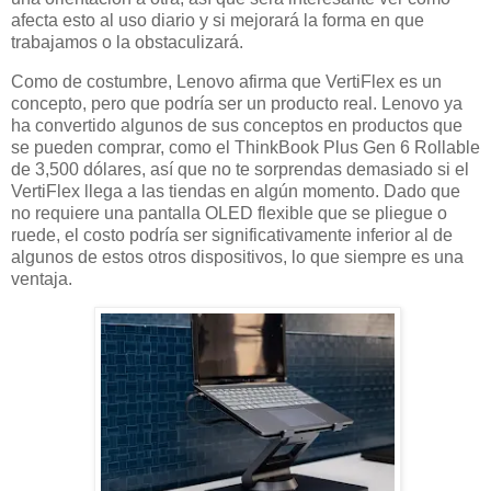
afecta esto al uso diario y si mejorará la forma en que
trabajamos o la obstaculizará.
Como de costumbre, Lenovo afirma que VertiFlex es un
concepto, pero que podría ser un producto real. Lenovo ya
ha convertido algunos de sus conceptos en productos que
se pueden comprar, como el ThinkBook Plus Gen 6 Rollable
de 3,500 dólares, así que no te sorprendas demasiado si el
VertiFlex llega a las tiendas en algún momento. Dado que
no requiere una pantalla OLED flexible que se pliegue o
ruede, el costo podría ser significativamente inferior al de
algunos de estos otros dispositivos, lo que siempre es una
ventaja.