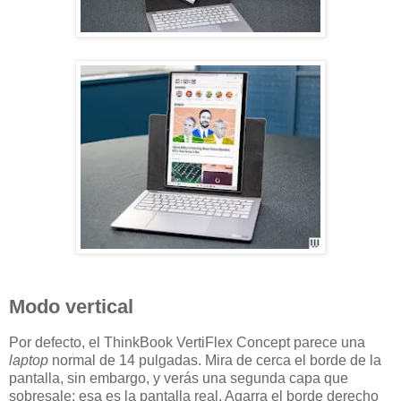
Modo vertical
Por defecto, el ThinkBook VertiFlex Concept parece una
laptop
normal de 14 pulgadas. Mira de cerca el borde de la
pantalla, sin embargo, y verás una segunda capa que
sobresale; esa es la pantalla real. Agarra el borde derecho