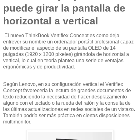
puede girar la pantalla de
horizontal a vertical
El nuevo ThinkBook Vertiflex Concept es como deja
entrever su nombre un ordenador portátil profesional capaz
de modificar el aspecto de su pantalla OLED de 14
pulgadas (1920 x 1200 píxeles) girándola de horizontal a
vertical, lo cual en teoría plantea una serie de ventajas
ergonómicas y de productividad.
Según Lenovo, en su configuración vertical el Vertiflex
Concept favorecería la lectura de grandes documentos de
texto reduciendo la necesidad de hacer desplazamiento
alguno con el teclado o la rueda del ratón y la consulta de
las últimas actualizaciones en redes sociales de un vistazo.
También podría ser más práctica en ciertas disposiciones
multimonitor.