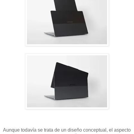
Aunque todavía se trata de un diseño conceptual, el aspecto