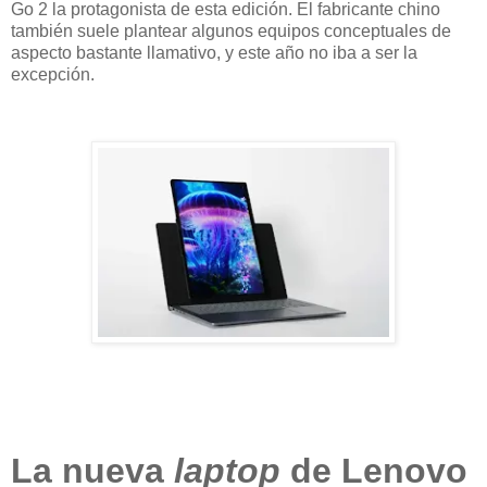
Go 2 la protagonista de esta edición. El fabricante chino
también suele plantear algunos equipos conceptuales de
aspecto bastante llamativo, y este año no iba a ser la
excepción.
La nueva
laptop
de Lenovo