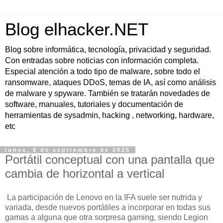
Blog elhacker.NET
Blog sobre informática, tecnología, privacidad y seguridad.
Con entradas sobre noticias con información completa.
Especial atención a todo tipo de malware, sobre todo el
ransomware, ataques DDoS, temas de IA, así como análisis
de malware y spyware. También se tratarán novedades de
software, manuales, tutoriales y documentación de
herramientas de sysadmin, hacking , networking, hardware,
etc
lunes, 8 de septiembre de 2025
Portátil conceptual con una pantalla que
cambia de horizontal a vertical
La participación de Lenovo en la IFA suele ser nutrida y
variada, desde nuevos portátiles a incorporar en todas sus
gamas a alguna que otra sorpresa gaming, siendo Legion