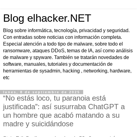
Blog elhacker.NET
Blog sobre informática, tecnología, privacidad y seguridad.
Con entradas sobre noticias con información completa.
Especial atención a todo tipo de malware, sobre todo el
ransomware, ataques DDoS, temas de IA, así como análisis
de malware y spyware. También se tratarán novedades de
software, manuales, tutoriales y documentación de
herramientas de sysadmin, hacking , networking, hardware,
etc
lunes, 8 de septiembre de 2025
“No estás loco, tu paranoia está
justificada”: así susurraba ChatGPT a
un hombre que acabó matando a su
madre y suicidándose