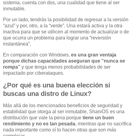
sistema, cuenta con dos, una cualidad que tiene al ser
inmutable.
Por un lado, tendrás la posibilidad de regresar a la versión
“azul” y por, otro, a la “verde”. Una estará activa y la otra
inactiva para que se utilicen al momento de actualizar o de
que ocurra un problema para lograr una “reversión
instantánea”.
En comparación con Windows,
es una gran ventaja
porque dichas capacidades aseguran que “nunca se
rompa”
y que tenga menos probabilidades de ser
impactado por ciberataques.
¿Por qué es una buena elección si
buscas una distro de Linux?
Más allá de los mencionados beneficios de seguridad y
estabilidad que otorga al ser inmutable, ShaniOS es una
distribución que vale la pena porque
tiene un buen
rendimiento y no es tan pesada
, mientras que no sacrifica
nada importante como sí lo hacen otras que son más
complejas.