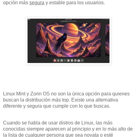
opción más
segura
y estable para los usuarios.
Linux Mint y Zorin OS no son la única opción para quienes
buscan la distribución más top. Existe una alternativa
diferente y segura que cumple con lo que buscas.
Cuando se habla de usar distros de Linux, las más
conocidas siempre aparecen al principio y en lo más alto de
la lista de cualquier persona que sea novata o esté