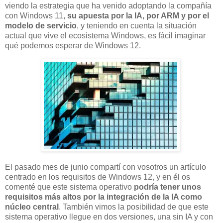
viendo la estrategia que ha venido adoptando la compañía
con Windows 11,
su apuesta por la IA, por ARM y por el
modelo de servicio
, y teniendo en cuenta la situación
actual que vive el ecosistema Windows, es fácil imaginar
qué podemos esperar de Windows 12.
El pasado mes de junio compartí con vosotros un artículo
centrado en los requisitos de Windows 12, y en él os
comenté que este sistema operativo
podría tener unos
requisitos más altos por la integración de la IA como
núcleo central
. También vimos la posibilidad de que este
sistema operativo llegue en dos versiones, una sin IA y con