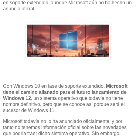
en soporte extendido, aunque Microsoft aún no ha hecho un
anuncio oficial.
Con Windows 10 en fase de soporte extendido,
Microsoft
tiene el camino allanado para el futuro lanzamiento de
Windows 12
, un sistema operativo que todavía no tiene
nombre definitivo, pero que se conoce así porque será el
sucesor de Windows 11.
Microsoft todavía no lo ha anunciado oficialmente, y por
tanto no tenemos información oficial sobre las novedades
que podría traer dicho sistema operativo. Sin embargo,