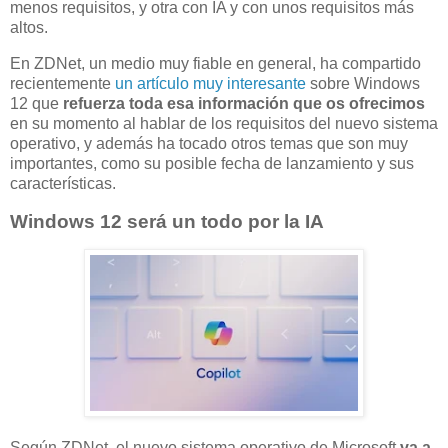
menos requisitos, y otra con IA y con unos requisitos más
altos.
En ZDNet, un medio muy fiable en general, ha compartido
recientemente
un artículo muy interesante
sobre Windows
12 que
refuerza toda esa información que os ofrecimos
en su momento al hablar de los requisitos del nuevo sistema
operativo, y además ha tocado otros temas que son muy
importantes, como su posible fecha de lanzamiento y sus
características.
Windows 12 será un todo por la IA
Según ZDNet, el nuevo sistema operativo de Microsoft
va a