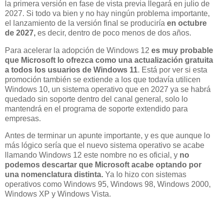
la primera versión en fase de vista previa llegará en julio de
2027. Si todo va bien y no hay ningún problema importante,
el lanzamiento de la versión final se produciría
en octubre
de 2027,
es decir, dentro de poco menos de dos años.
Para acelerar la adopción de Windows 12
es muy probable
que Microsoft lo ofrezca como una actualización gratuita
a todos los usuarios de Windows 11
. Está por ver si esta
promoción también se extiende a los que todavía utilicen
Windows 10, un sistema operativo que en 2027 ya se habrá
quedado sin soporte dentro del canal general, solo lo
mantendrá en el programa de soporte extendido para
empresas.
Antes de terminar un apunte importante, y es que aunque lo
más lógico sería que el nuevo sistema operativo se acabe
llamando Windows 12 este nombre no es oficial, y
no
podemos descartar que Microsoft acabe optando por
una nomenclatura distinta.
Ya lo hizo con sistemas
operativos como Windows 95, Windows 98, Windows 2000,
Windows XP y Windows Vista.