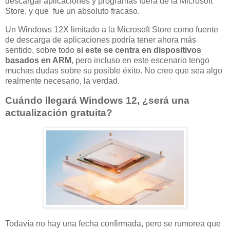
descargar aplicaciones y programas fuera de la Microsoft
Store, y que fue un absoluto fracaso.
Un Windows 12X limitado a la Microsoft Store como fuente
de descarga de aplicaciones podría tener ahora más
sentido, sobre todo
si este se centra en dispositivos
basados en ARM
, pero incluso en este escenario tengo
muchas dudas sobre su posible éxito. No creo que sea algo
realmente necesario, la verdad.
Cuándo llegará Windows 12, ¿será una
actualización gratuita?
Todavía no hay una fecha confirmada, pero se rumorea que