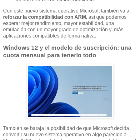
Con este nuevo sistema operativo Microsoft también va a
reforzar la compatibilidad con ARM,
así que podemos
esperar mejor rendimiento, mayor estabilidad, una
emulación con un mayor grado de optimización y más
aplicaciones compatibles de forma nativa.
Windows 12 y el modelo de suscripción: una
cuota mensual para tenerlo todo
También se baraja la posibilidad de que Microsoft decida
convertir su nuevo sistema operativo en algo parecido a