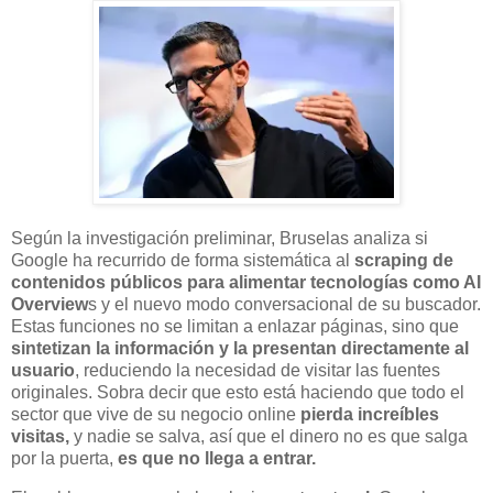
Según la investigación preliminar, Bruselas analiza si
Google ha recurrido de forma sistemática al
scraping de
contenidos públicos para alimentar tecnologías como AI
Overview
s y el nuevo modo conversacional de su buscador.
Estas funciones no se limitan a enlazar páginas, sino que
sintetizan la información y la presentan directamente al
usuario
, reduciendo la necesidad de visitar las fuentes
originales. Sobra decir que esto está haciendo que todo el
sector que vive de su negocio online
pierda increíbles
visitas,
y nadie se salva, así que el dinero no es que salga
por la puerta,
es que no llega a entrar.