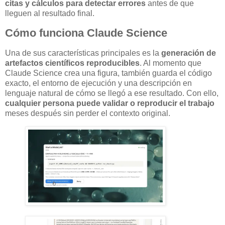
citas y cálculos para detectar errores
antes de que
lleguen al resultado final.
Cómo funciona Claude Science
Una de sus características principales es la
generación de
artefactos científicos reproducibles
. Al momento que
Claude Science crea una figura, también guarda el código
exacto, el entorno de ejecución y una descripción en
lenguaje natural de cómo se llegó a ese resultado. Con ello,
cualquier persona puede validar o reproducir el trabajo
meses después sin perder el contexto original.