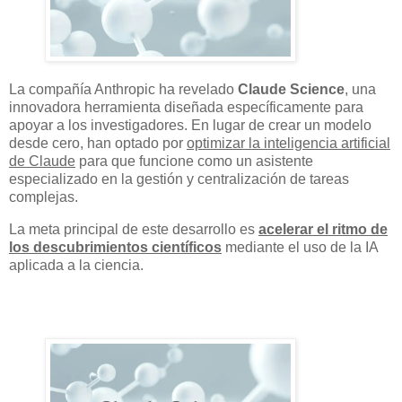
La compañía Anthropic ha revelado
Claude Science
, una
innovadora herramienta diseñada específicamente para
apoyar a los investigadores. En lugar de crear un modelo
desde cero, han optado por
optimizar la inteligencia artificial
de Claude
para que funcione como un asistente
especializado en la gestión y centralización de tareas
complejas.
La meta principal de este desarrollo es
acelerar el ritmo de
los descubrimientos científicos
mediante el uso de la IA
aplicada a la ciencia.