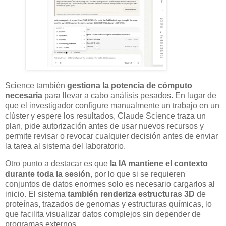
Science también
gestiona la potencia de cómputo
necesaria
para llevar a cabo análisis pesados. En lugar de
que el investigador configure manualmente un trabajo en un
clúster y espere los resultados, Claude Science traza un
plan, pide autorización antes de usar nuevos recursos y
permite revisar o revocar cualquier decisión antes de enviar
la tarea al sistema del laboratorio.
Otro punto a destacar es que
la IA mantiene el contexto
durante toda la sesión
, por lo que si se requieren
conjuntos de datos enormes solo es necesario cargarlos al
inicio. El sistema
también renderiza estructuras 3D
de
proteínas, trazados de genomas y estructuras químicas, lo
que facilita visualizar datos complejos sin depender de
programas externos.