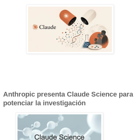
Anthropic presenta Claude Science
para
potenciar la investigación