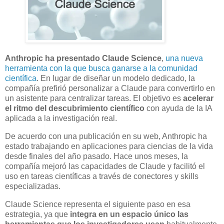
Anthropic ha presentado Claude Science
,
una nueva
herramienta con la que busca ganarse a la comunidad
científica
. En lugar de diseñar un modelo dedicado, la
compañía prefirió personalizar a Claude para convertirlo en
un asistente para centralizar tareas. El objetivo es
acelerar
el ritmo del descubrimiento científico
con ayuda de la IA
aplicada a la investigación real.
De acuerdo con una publicación en su web, Anthropic ha
estado trabajando en aplicaciones para ciencias de la vida
desde finales del año pasado. Hace unos meses, la
compañía mejoró las capacidades de Claude y facilitó el
uso en tareas científicas a través de conectores y skills
especializadas.
Claude Science representa el siguiente paso en esa
estrategia, ya que
integra en un espacio único las