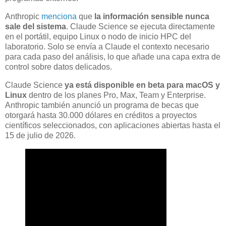
Anthropic
menciona
que
la información sensible nunca
sale del sistema
. Claude Science se ejecuta directamente
en el portátil, equipo Linux o nodo de inicio HPC del
laboratorio. Solo se envía a Claude el contexto necesario
para cada paso del análisis, lo que añade una capa extra de
control sobre datos delicados.
Claude Science
ya está disponible en beta para macOS y
Linux
dentro de los planes Pro, Max, Team y Enterprise.
Anthropic también anunció un programa de becas que
otorgará hasta 30.000 dólares en créditos a proyectos
científicos seleccionados, con aplicaciones abiertas hasta el
15 de julio de 2026.