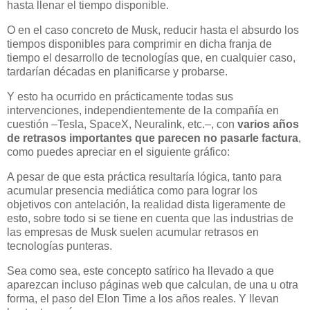
hasta llenar el tiempo disponible.
O en el caso concreto de Musk, reducir hasta el absurdo los
tiempos disponibles para comprimir en dicha franja de
tiempo el desarrollo de tecnologías que, en cualquier caso,
tardarían décadas en planificarse y probarse.
Y esto ha ocurrido en prácticamente todas sus
intervenciones, independientemente de la compañía en
cuestión –Tesla, SpaceX, Neuralink, etc.–, con
varios años
de retrasos importantes que parecen no pasarle factura
,
como puedes apreciar en el siguiente gráfico:
A pesar de que esta práctica resultaría lógica, tanto para
acumular presencia mediática como para lograr los
objetivos con antelación, la realidad dista ligeramente de
esto, sobre todo si se tiene en cuenta que las industrias de
las empresas de Musk suelen acumular retrasos en
tecnologías punteras.
Sea como sea, este concepto satírico ha llevado a que
aparezcan incluso páginas web que calculan, de una u otra
forma, el paso del Elon Time a los años reales. Y llevan