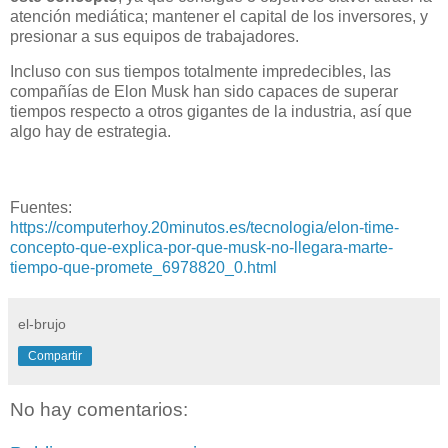
atención mediática; mantener el capital de los inversores, y
presionar a sus equipos de trabajadores.
Incluso con sus tiempos totalmente impredecibles, las
compañías de Elon Musk han sido capaces de superar
tiempos respecto a otros gigantes de la industria, así que
algo hay de estrategia.
Fuentes:
https://computerhoy.20minutos.es/tecnologia/elon-time-
concepto-que-explica-por-que-musk-no-llegara-marte-
tiempo-que-promete_6978820_0.html
el-brujo
Compartir
No hay comentarios: