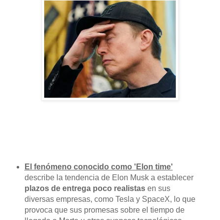
El fenómeno conocido como 'Elon time'
describe la tendencia de Elon Musk a establecer
plazos de entrega poco realistas
en sus
diversas empresas, como Tesla y SpaceX, lo que
provoca que sus promesas sobre el tiempo de