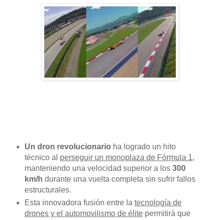
Un dron revolucionario
ha logrado un hito
técnico al
perseguir un monoplaza de Fórmula 1
,
manteniendo una velocidad superior a los
300
km/h
durante una vuelta completa sin sufrir fallos
estructurales.
Esta innovadora fusión entre la
tecnología de
drones y el automovilismo de élite
permitirá que