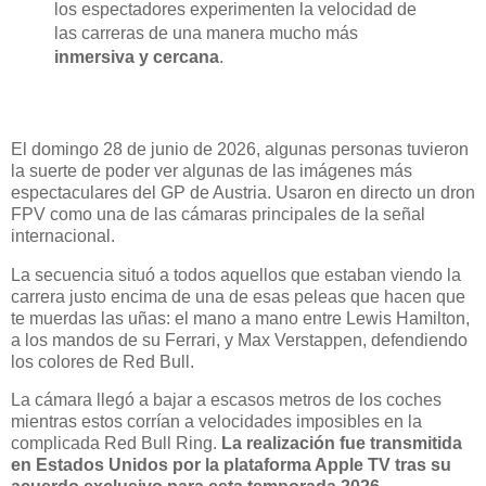
los espectadores experimenten la velocidad de
las carreras de una manera mucho más
inmersiva y cercana
.
El domingo 28 de junio de 2026, algunas personas tuvieron
la suerte de poder ver algunas de las imágenes más
espectaculares del GP de Austria. Usaron en directo un dron
FPV como una de las cámaras principales de la señal
internacional.
La secuencia situó a todos aquellos que estaban viendo la
carrera justo encima de una de esas peleas que hacen que
te muerdas las uñas: el mano a mano entre Lewis Hamilton,
a los mandos de su Ferrari, y Max Verstappen, defendiendo
los colores de Red Bull.
La cámara llegó a bajar a escasos metros de los coches
mientras estos corrían a velocidades imposibles en la
complicada Red Bull Ring.
La realización fue transmitida
en Estados Unidos por la plataforma Apple TV tras su