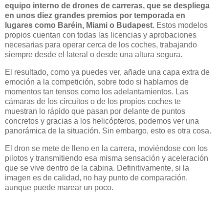
equipo interno de drones de carreras, que se despliega
en unos diez grandes premios por temporada en
lugares como Baréin, Miami o Budapest
. Estos modelos
propios cuentan con todas las licencias y aprobaciones
necesarias para operar cerca de los coches, trabajando
siempre desde el lateral o desde una altura segura.
El resultado, como ya puedes ver, añade una capa extra de
emoción a la competición, sobre todo si hablamos de
momentos tan tensos como los adelantamientos. Las
cámaras de los circuitos o de los propios coches te
muestran lo rápido que pasan por delante de puntos
concretos y gracias a los helicópteros, podemos ver una
panorámica de la situación. Sin embargo, esto es otra cosa.
El dron se mete de lleno en la carrera, moviéndose con los
pilotos y transmitiendo esa misma sensación y aceleración
que se vive dentro de la cabina. Definitivamente, si la
imagen es de calidad, no hay punto de comparación,
aunque puede marear un poco.