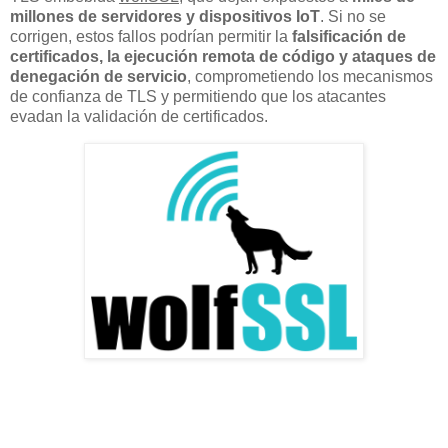
millones de servidores y dispositivos IoT
. Si no se
corrigen, estos fallos podrían permitir la
falsificación de
certificados, la ejecución remota de código y ataques de
denegación de servicio
, comprometiendo los mecanismos
de confianza de TLS y permitiendo que los atacantes
evadan la validación de certificados.