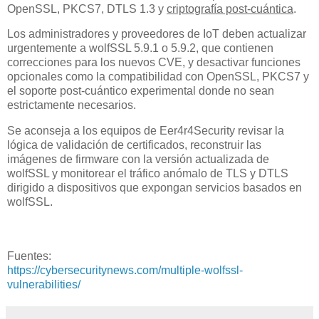
OpenSSL, PKCS7, DTLS 1.3 y
criptografía post-cuántica
.
Los administradores y proveedores de IoT deben actualizar
urgentemente a wolfSSL 5.9.1 o 5.9.2, que contienen
correcciones para los nuevos CVE, y desactivar funciones
opcionales como la compatibilidad con OpenSSL, PKCS7 y
el soporte post-cuántico experimental donde no sean
estrictamente necesarios.
Se aconseja a los equipos de Eer4r4Security revisar la
lógica de validación de certificados, reconstruir las
imágenes de firmware con la versión actualizada de
wolfSSL y monitorear el tráfico anómalo de TLS y DTLS
dirigido a dispositivos que expongan servicios basados en
wolfSSL.
Fuentes:
https://cybersecuritynews.com/multiple-wolfssl-
vulnerabilities/