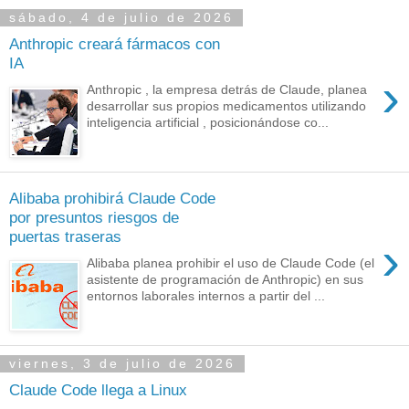
sábado, 4 de julio de 2026
Anthropic creará fármacos con
IA
›
Anthropic , la empresa detrás de Claude, planea
desarrollar sus propios medicamentos utilizando
inteligencia artificial , posicionándose co...
Alibaba prohibirá Claude Code
por presuntos riesgos de
puertas traseras
›
Alibaba planea prohibir el uso de Claude Code (el
asistente de programación de Anthropic) en sus
entornos laborales internos a partir del ...
viernes, 3 de julio de 2026
Claude Code llega a Linux