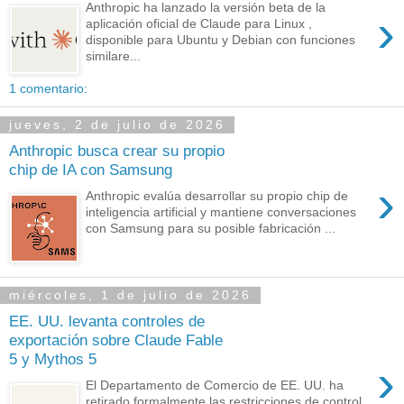
Anthropic ha lanzado la versión beta de la
›
aplicación oficial de Claude para Linux ,
disponible para Ubuntu y Debian con funciones
similare...
1 comentario:
jueves, 2 de julio de 2026
Anthropic busca crear su propio
chip de IA con Samsung
›
Anthropic evalúa desarrollar su propio chip de
inteligencia artificial y mantiene conversaciones
con Samsung para su posible fabricación ...
miércoles, 1 de julio de 2026
EE. UU. levanta controles de
exportación sobre Claude Fable
5 y Mythos 5
›
El Departamento de Comercio de EE. UU. ha
retirado formalmente las restricciones de control