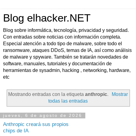
Blog elhacker.NET
Blog sobre informática, tecnología, privacidad y seguridad.
Con entradas sobre noticias con información completa.
Especial atención a todo tipo de malware, sobre todo el
ransomware, ataques DDoS, temas de IA, así como análisis
de malware y spyware. También se tratarán novedades de
software, manuales, tutoriales y documentación de
herramientas de sysadmin, hacking , networking, hardware,
etc
Mostrando entradas con la etiqueta
anthropic
.
Mostrar
todas las entradas
jueves, 6 de agosto de 2026
Anthropic creará sus propios
chips de IA