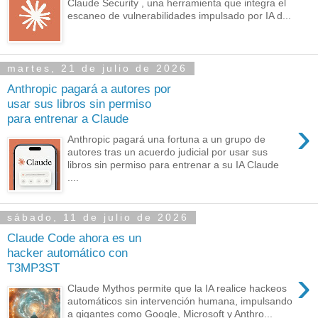
Claude Security , una herramienta que integra el
escaneo de vulnerabilidades impulsado por IA d...
martes, 21 de julio de 2026
Anthropic pagará a autores por
usar sus libros sin permiso
para entrenar a Claude
›
Anthropic pagará una fortuna a un grupo de
autores tras un acuerdo judicial por usar sus
libros sin permiso para entrenar a su IA Claude
....
sábado, 11 de julio de 2026
Claude Code ahora es un
hacker automático con
T3MP3ST
›
Claude Mythos permite que la IA realice hackeos
automáticos sin intervención humana, impulsando
a gigantes como Google, Microsoft y Anthro...