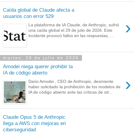
Caída global de Claude afecta a
usuarios con error 529
›
La plataforma de IA Claude, de Anthropic, sufrió
una caída global el 29 de julio de 2026. Este
incidente provocó fallos en las respuestas, ...
martes, 28 de julio de 2026
Amodei niega querer prohibir la
IA de código abierto
›
Dario Amodei , CEO de Anthropic, desmiente
haber solicitado la prohibición de los modelos de
IA de código abierto ante las críticas de otr...
Claude Opus 5 de Anthropic
llega a AWS con mejoras en
ciberseguridad