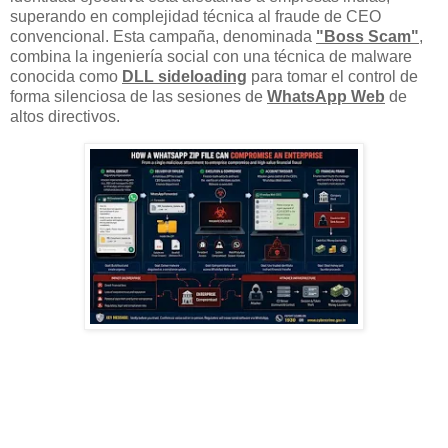
superando en complejidad técnica al fraude de CEO
convencional. Esta campaña, denominada
"Boss Scam"
,
combina la ingeniería social con una técnica de malware
conocida como
DLL sideloading
para tomar el control de
forma silenciosa de las sesiones de
WhatsApp Web
de
altos directivos.