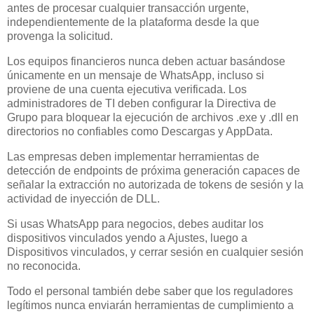
antes de procesar cualquier transacción urgente,
independientemente de la plataforma desde la que
provenga la solicitud.
Los equipos financieros nunca deben actuar basándose
únicamente en un mensaje de WhatsApp, incluso si
proviene de una cuenta ejecutiva verificada. Los
administradores de TI deben configurar la Directiva de
Grupo para bloquear la ejecución de archivos .exe y .dll en
directorios no confiables como Descargas y AppData.
Las empresas deben implementar herramientas de
detección de endpoints de próxima generación capaces de
señalar la extracción no autorizada de tokens de sesión y la
actividad de inyección de DLL.
Si usas WhatsApp para negocios, debes auditar los
dispositivos vinculados yendo a Ajustes, luego a
Dispositivos vinculados, y cerrar sesión en cualquier sesión
no reconocida.
Todo el personal también debe saber que los reguladores
legítimos nunca enviarán herramientas de cumplimiento a