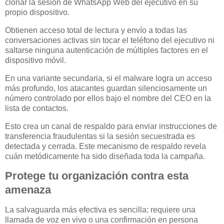
clonar la sesión de WhatsApp Web del ejecutivo en su
propio dispositivo.
Obtienen acceso total de lectura y envío a todas las
conversaciones activas sin tocar el teléfono del ejecutivo ni
saltarse ninguna autenticación de múltiples factores en el
dispositivo móvil.
En una variante secundaria, si el malware logra un acceso
más profundo, los atacantes guardan silenciosamente un
número controlado por ellos bajo el nombre del CEO en la
lista de contactos.
Esto crea un canal de respaldo para enviar instrucciones de
transferencia fraudulentas si la sesión secuestrada es
detectada y cerrada. Este mecanismo de respaldo revela
cuán metódicamente ha sido diseñada toda la campaña.
Protege tu organización contra esta
amenaza
La salvaguarda más efectiva es sencilla: requiere una
llamada de voz en vivo o una confirmación en persona