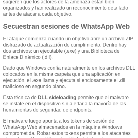
sugieren que los actores de la amenaza están bien
organizados y han realizado un reconocimiento detallado
antes de atacar a cada objetivo.
Secuestran sesiones de WhatsApp Web
El ataque comienza cuando un objetivo abre un archivo ZIP
disfrazado de actualización de cumplimiento. Dentro hay
dos archivos: un ejecutable (.exe) y una Biblioteca de
Enlace Dinámico (.dll).
Dado que Windows confía naturalmente en los archivos DLL
colocados en la misma carpeta que una aplicación en
ejecución, el .exe llama y ejecuta silenciosamente el .dll
malicioso en segundo plano.
Esta técnica de
DLL sideloading
permite que el malware
se instale en el dispositivo sin alertar a la mayoría de las
herramientas de seguridad de endpoints.
El malware luego apunta a los tokens de sesión de
WhatsApp Web almacenados en la máquina Windows
comprometida. Robar estos tokens permite a los atacantes