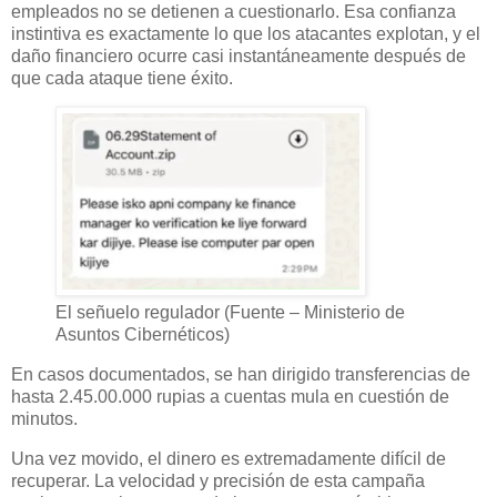
empleados no se detienen a cuestionarlo. Esa confianza
instintiva es exactamente lo que los atacantes explotan, y el
daño financiero ocurre casi instantáneamente después de
que cada ataque tiene éxito.
El señuelo regulador (Fuente – Ministerio de
Asuntos Cibernéticos)
En casos documentados, se han dirigido transferencias de
hasta 2.45.00.000 rupias a cuentas mula en cuestión de
minutos.
Una vez movido, el dinero es extremadamente difícil de
recuperar. La velocidad y precisión de esta campaña