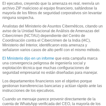
El ejecutivo, creyendo que la amenaza es real, reenvía un
archivo ZIP malicioso al equipo financiero, saltándose la
mayoría de los filtros de seguridad corporativos sin levantar
ninguna sospecha.
Analistas del Ministerio de Asuntos Cibernéticos, citando un
aviso de la Unidad Nacional de Análisis de Amenazas del
Cibercrimen (NCTAU) dependiente del Centro de
Coordinación contra el Cibercrimen de la India (I4C),
Ministerio del Interior, identificaron esta amenaza y
señalaron varios casos de alto perfil con el mismo método.
El Ministerio dijo en un informe
que esta campaña marca
una convergencia peligrosa de ingeniería social y
explotación técnica que muchas configuraciones de
seguridad empresarial no están diseñadas para manejar.
Los departamentos financieros son el objetivo porque
gestionan transferencias bancarias y actúan rápido ante las
instrucciones de los ejecutivos.
Cuando un mensaje parece provenir directamente de la
cuenta de WhatsApp verificada del CEO, la mayoría de los