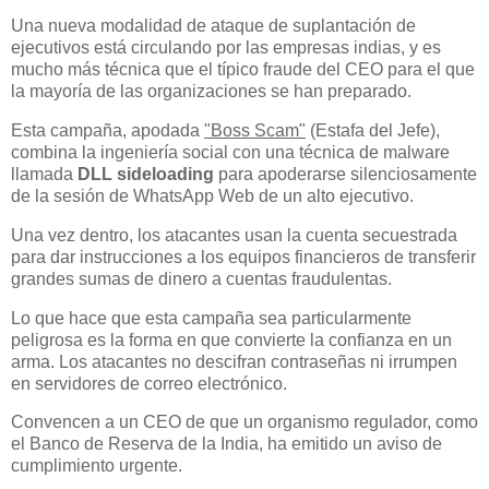
Una nueva modalidad de ataque de suplantación de
ejecutivos está circulando por las empresas indias, y es
mucho más técnica que el típico fraude del CEO para el que
la mayoría de las organizaciones se han preparado.
Esta campaña, apodada
"Boss Scam"
(Estafa del Jefe),
combina la ingeniería social con una técnica de malware
llamada
DLL sideloading
para apoderarse silenciosamente
de la sesión de WhatsApp Web de un alto ejecutivo.
Una vez dentro, los atacantes usan la cuenta secuestrada
para dar instrucciones a los equipos financieros de transferir
grandes sumas de dinero a cuentas fraudulentas.
Lo que hace que esta campaña sea particularmente
peligrosa es la forma en que convierte la confianza en un
arma. Los atacantes no descifran contraseñas ni irrumpen
en servidores de correo electrónico.
Convencen a un CEO de que un organismo regulador, como
el Banco de Reserva de la India, ha emitido un aviso de
cumplimiento urgente.