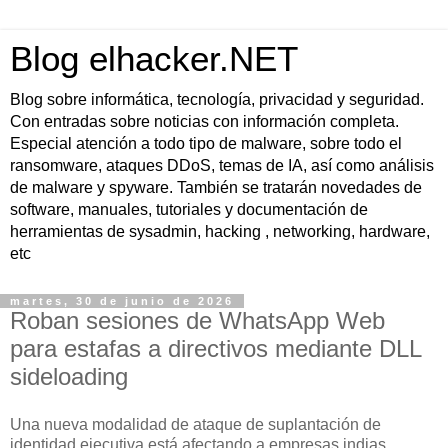
Blog elhacker.NET
Blog sobre informática, tecnología, privacidad y seguridad.
Con entradas sobre noticias con información completa.
Especial atención a todo tipo de malware, sobre todo el
ransomware, ataques DDoS, temas de IA, así como análisis
de malware y spyware. También se tratarán novedades de
software, manuales, tutoriales y documentación de
herramientas de sysadmin, hacking , networking, hardware,
etc
martes, 30 de junio de 2026
Roban sesiones de WhatsApp Web
para estafas a directivos mediante DLL
sideloading
Una nueva modalidad de ataque de suplantación de
identidad ejecutiva está afectando a empresas indias,