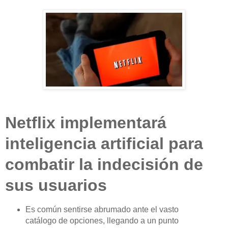
Netflix implementará
inteligencia artificial para
combatir la indecisión de
sus usuarios
Es común sentirse abrumado ante el vasto
catálogo de opciones, llegando a un punto