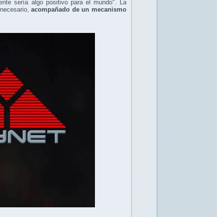
nte sería algo positivo para el mundo". La
 necesario,
acompañado de un mecanismo