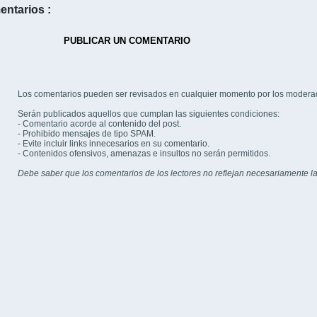
entarios :
PUBLICAR UN COMENTARIO
Los comentarios pueden ser revisados en cualquier momento por los modera
Serán publicados aquellos que cumplan las siguientes condiciones:
- Comentario acorde al contenido del post.
- Prohibido mensajes de tipo SPAM.
- Evite incluir links innecesarios en su comentario.
- Contenidos ofensivos, amenazas e insultos no serán permitidos.
Debe saber que los comentarios de los lectores no reflejan necesariamente la