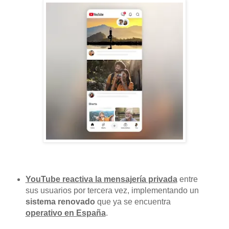
YouTube reactiva la mensajería privada
entre
sus usuarios por tercera vez, implementando un
sistema renovado
que ya se encuentra
operativo en España
.