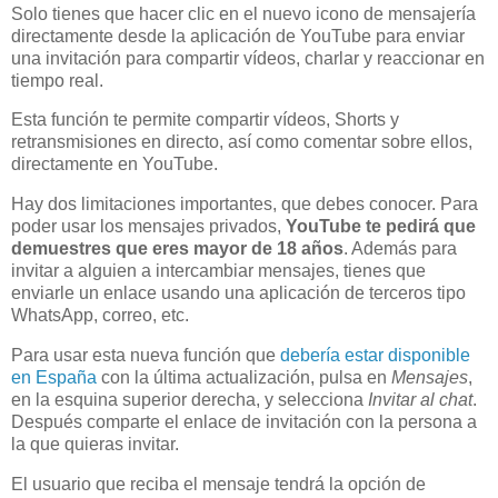
Solo tienes que hacer clic en el nuevo icono de mensajería
directamente desde la aplicación de YouTube para enviar
una invitación para compartir vídeos, charlar y reaccionar en
tiempo real.
Esta función te permite compartir vídeos, Shorts y
retransmisiones en directo, así como comentar sobre ellos,
directamente en YouTube.
Hay dos limitaciones importantes, que debes conocer. Para
poder usar los mensajes privados,
YouTube te pedirá que
demuestres que eres mayor de 18 años
. Además para
invitar a alguien a intercambiar mensajes, tienes que
enviarle un enlace usando una aplicación de terceros tipo
WhatsApp, correo, etc.
Para usar esta nueva función que
debería estar disponible
en España
con la última actualización, pulsa en
Mensajes
,
en la esquina superior derecha, y selecciona
Invitar al chat
.
Después comparte el enlace de invitación con la persona a
la que quieras invitar.
El usuario que reciba el mensaje tendrá la opción de