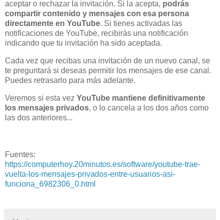
aceptar o rechazar la invitación. Si la acepta,
podrás
compartir contenido y mensajes con esa persona
directamente en YouTube
. Si tienes activadas las
notificaciones de YouTube, recibirás una notificación
indicando que tu invitación ha sido aceptada.
Cada vez que recibas una invitación de un nuevo canal, se
te preguntará si deseas permitir los mensajes de ese canal.
Puedes retrasarlo para más adelante.
Veremos si esta vez
YouTube mantiene definitivamente
los mensajes privados
, o lo cancela a los dos años como
las dos anteriores...
Fuentes:
https://computerhoy.20minutos.es/software/youtube-trae-
vuelta-los-mensajes-privados-entre-usuarios-asi-
funciona_6982306_0.html