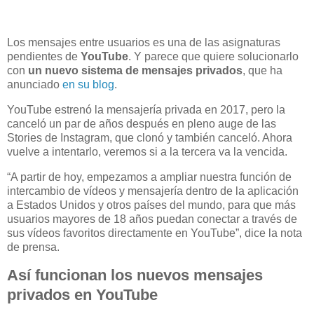
Los mensajes entre usuarios es una de las asignaturas
pendientes de
YouTube
. Y parece que quiere solucionarlo
con
un nuevo sistema de mensajes privados
, que ha
anunciado
en su blog
.
YouTube estrenó la mensajería privada en 2017, pero la
canceló un par de años después en pleno auge de las
Stories de Instagram, que clonó y también canceló. Ahora
vuelve a intentarlo, veremos si a la tercera va la vencida.
“A partir de hoy, empezamos a ampliar nuestra función de
intercambio de vídeos y mensajería dentro de la aplicación
a Estados Unidos y otros países del mundo, para que más
usuarios mayores de 18 años puedan conectar a través de
sus vídeos favoritos directamente en YouTube”, dice la nota
de prensa.
Así funcionan los nuevos mensajes
privados en YouTube