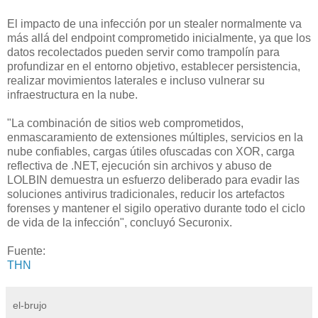
El impacto de una infección por un stealer normalmente va
más allá del endpoint comprometido inicialmente, ya que los
datos recolectados pueden servir como trampolín para
profundizar en el entorno objetivo, establecer persistencia,
realizar movimientos laterales e incluso vulnerar su
infraestructura en la nube.
"La combinación de sitios web comprometidos,
enmascaramiento de extensiones múltiples, servicios en la
nube confiables, cargas útiles ofuscadas con XOR, carga
reflectiva de .NET, ejecución sin archivos y abuso de
LOLBIN demuestra un esfuerzo deliberado para evadir las
soluciones antivirus tradicionales, reducir los artefactos
forenses y mantener el sigilo operativo durante todo el ciclo
de vida de la infección", concluyó Securonix.
Fuente:
THN
el-brujo