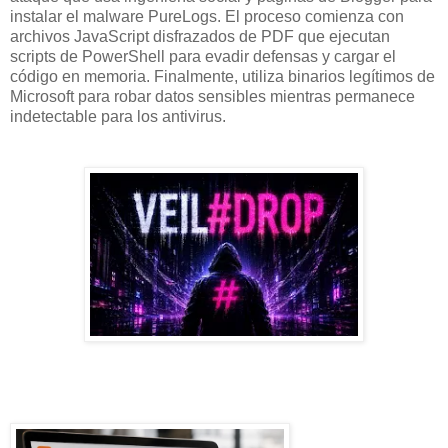
instalar el malware PureLogs. El proceso comienza con
archivos JavaScript disfrazados de PDF que ejecutan
scripts de PowerShell para evadir defensas y cargar el
código en memoria. Finalmente, utiliza binarios legítimos de
Microsoft para robar datos sensibles mientras permanece
indetectable para los antivirus.