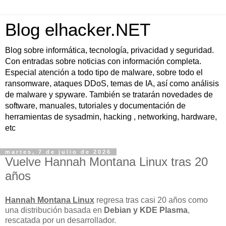
Blog elhacker.NET
Blog sobre informática, tecnología, privacidad y seguridad.
Con entradas sobre noticias con información completa.
Especial atención a todo tipo de malware, sobre todo el
ransomware, ataques DDoS, temas de IA, así como análisis
de malware y spyware. También se tratarán novedades de
software, manuales, tutoriales y documentación de
herramientas de sysadmin, hacking , networking, hardware,
etc
martes, 7 de julio de 2026
Vuelve Hannah Montana Linux tras 20
años
Hannah Montana Linux
regresa tras casi 20 años como
una distribución basada en
Debian y KDE Plasma
,
rescatada por un desarrollador.