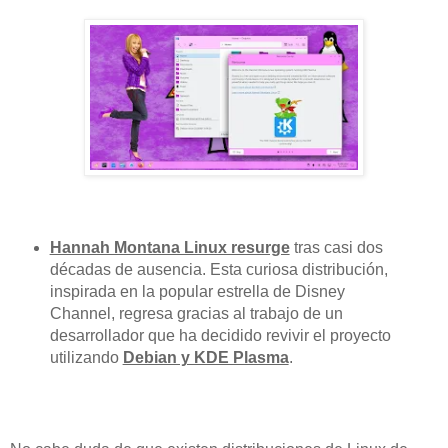
Hannah Montana Linux resurge
tras casi dos
décadas de ausencia. Esta curiosa distribución,
inspirada en la popular estrella de Disney
Channel, regresa gracias al trabajo de un
desarrollador que ha decidido revivir el proyecto
utilizando
Debian y KDE Plasma
.